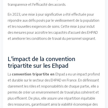
transparence et l'efficacité des accords.
En 2023, une mise à jour significative a été effectuée pour
répondre aux défis posés par le vieillissement de la population
et les nouvelles exigences de soins. Cette mise à jour inclut
des mesures pour accroître les capacités d'accueil des EHPAD
et améliorer les conditions de travail du personnel soignant.
L'impact de la convention
tripartite sur les Ehpad
La
convention tripartite en
Ehpad a eu un impact profond
et durable sur le secteur des EHPAD en France. En définissant
clairement les rôles et responsabilités de chaque partie, elle a
permis de créer un environnement de travail plus cohérent et
plus efficient. De plus, elle assure une répartition équitable
des ressources, garantissant ainsi la viabilité économique des