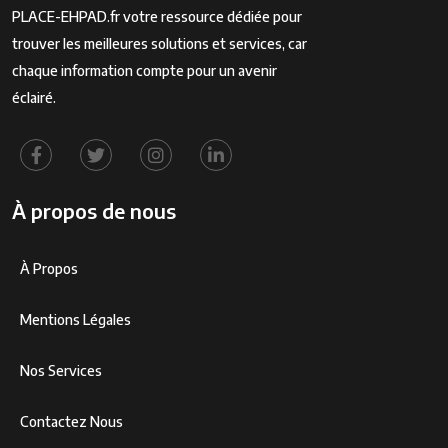
PLACE-EHPAD.fr votre ressource dédiée pour
trouver les meilleures solutions et services, car
chaque information compte pour un avenir
éclairé.
À propos de nous
À Propos
Mentions Légales
Nos Services
Contactez Nous