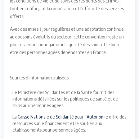
les conditions de vie et de soins des résidents des EHPAD,
tout en renforçant la coopération et l'efficacité des services
offerts.
Avec des mises à jour régulières et une adaptation continue
aux besoins évolutifs du secteur, cette convention reste un
pilier essentiel pour garantir la qualité des soins et le bien-
être des personnes âgées dépendantes en France.
Sources d’information utilisées
Le Ministère des Solidarités et de la Santé fournit des
informations détaillées sur les politiques de santé et de
soins aux personnes âgées.
La
Caisse Nationale de Solidarité pour l'Autonomie
offre des
ressources sur le financement et le soutien aux
établissements pour personnes âgées.