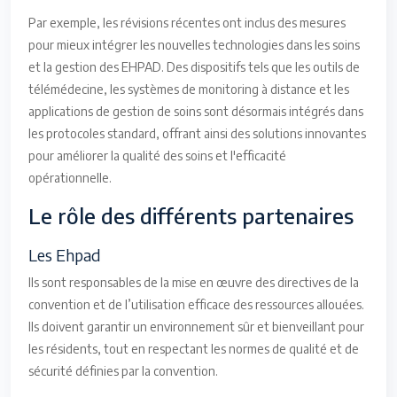
Par exemple, les révisions récentes ont inclus des mesures
pour mieux intégrer les nouvelles technologies dans les soins
et la gestion des EHPAD. Des dispositifs tels que les outils de
télémédecine, les systèmes de monitoring à distance et les
applications de gestion de soins sont désormais intégrés dans
les protocoles standard, offrant ainsi des solutions innovantes
pour améliorer la qualité des soins et l'efficacité
opérationnelle.
Le rôle des différents partenaires
Les Ehpad
Ils sont responsables de la mise en œuvre des directives de la
convention et de l’utilisation efficace des ressources allouées.
Ils doivent garantir un environnement sûr et bienveillant pour
les résidents, tout en respectant les normes de qualité et de
sécurité définies par la convention.