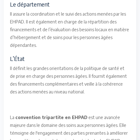
Le département
Il assure la coordination et le suivi des actions menées par les
EHPAD. Il est également en charge de la répartition des
financements et de l’évaluation des besoins locaux en matière
d’hébergement et de soins pour les personnes âgées
dépendantes.
L’État
Il définit les grandes orientations de la politique de santé et
de prise en charge des personnes âgées. Il fournit également
des financements complémentaires et veille à la cohérence
des actions menées au niveau national.
La
convention tripartite en EHPAD
est une avancée
majeure dans le domaine des soins aux personnes âgées. Elle
témoigne de l'engagement des parties prenantes à améliorer