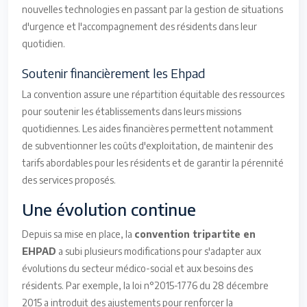
nouvelles technologies en passant par la gestion de situations
d'urgence et l'accompagnement des résidents dans leur
quotidien.
Soutenir financièrement les Ehpad
La convention assure une répartition équitable des ressources
pour soutenir les établissements dans leurs missions
quotidiennes. Les aides financières permettent notamment
de subventionner les coûts d'exploitation, de maintenir des
tarifs abordables pour les résidents et de garantir la pérennité
des services proposés.
Une évolution continue
Depuis sa mise en place, la
convention tripartite en
EHPAD
a subi plusieurs modifications pour s'adapter aux
évolutions du secteur médico-social et aux besoins des
résidents. Par exemple, la loi n°2015-1776 du 28 décembre
2015 a introduit des ajustements pour renforcer la