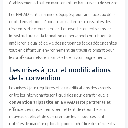
établissements tout en maintenant un haut niveau de service.
Les EHPAD sont ainsi mieux équipés pour faire face aux défis
quotidiens et pour répondre aux attentes croissantes des
résidents et de leurs familles. Les investissements dans les
infrastructures et la formation du personnel contribuent à
améliorer la qualité de vie des personnes âgées dépendantes,
tout en offrant un environnement de travail valorisant pour
les professionnels de la santé et de l’accompagnement.
Les mises à jour et modifications
de la convention
Les mises à jour régulières et les modifications des accords
entre les intervenants sont cruciales pour garantir que la
convention tripartite en EHPAD
reste pertinente et
efficace. Ces ajustements permettent de répondre aux
nouveaux défis et de s'assurer que les ressources sont
utilisées de manière optimale pour le bénéfice des résidents.