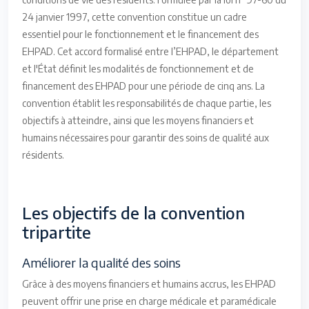
24 janvier 1997, cette convention constitue un cadre
essentiel pour le fonctionnement et le financement des
EHPAD. Cet accord formalisé entre l’EHPAD, le département
et l'État définit les modalités de fonctionnement et de
financement des EHPAD pour une période de cinq ans. La
convention établit les responsabilités de chaque partie, les
objectifs à atteindre, ainsi que les moyens financiers et
humains nécessaires pour garantir des soins de qualité aux
résidents.
Les objectifs de la convention
tripartite
Améliorer la qualité des soins
Grâce à des moyens financiers et humains accrus, les EHPAD
peuvent offrir une prise en charge médicale et paramédicale