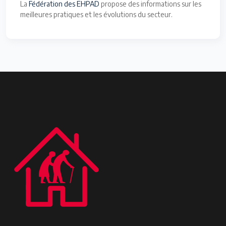
La
Fédération des EHPAD
propose des informations sur les
meilleures pratiques et les évolutions du secteur.