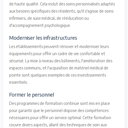
de haute qualité. Cela inclut des soins personnalisés adaptés
aux besoins spécifiques des résidents, qu'il s'agisse de soins
infirmiers, de suivi médical, de rééducation ou
d'accompagnement psychologique.
Moderniser les infrastructures
Les établissements peuvent rénover et moderniser leurs
équipements pour offrir un cadre de vie confortable et
sécurisé. La mise à niveau des bâtiments, l'amélioration des
espaces communs, et l'acquisition de matériel médical de
pointe sont quelques exemples de ces investissements
essentiels.
Former le personnel
Des programmes de formation continue sont mis en place
pour garantir que le personnel dispose des compétences
nécessaires pour offrir un service optimal. Cette formation
couvre divers aspects, allant des techniques de soin aux