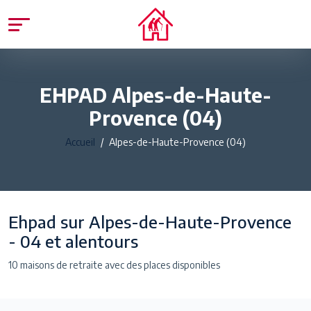
EHPAD Alpes-de-Haute-
Provence (04)
Accueil
Alpes-de-Haute-Provence (04)
Ehpad sur Alpes-de-Haute-Provence
- 04 et alentours
10 maisons de retraite avec des places disponibles