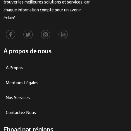
trouver les meilleures solutions et services, car
chaque information compte pour un avenir
éclairé.
À propos de nous
À Propos
Mentions Légales
Nos Services
Contactez Nous
Ehpad par régions