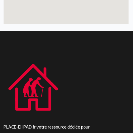
PLACE-EHPAD.fr votre ressource dédiée pour