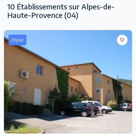
10
Établissements sur Alpes-de-
Haute-Provence
(04)
Ehpad