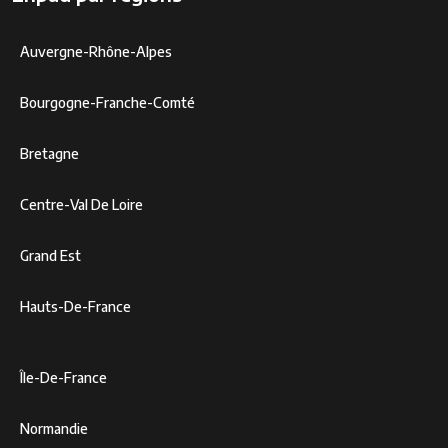
Auvergne-Rhône-Alpes
Bourgogne-Franche-Comté
Bretagne
Centre-Val De Loire
Grand Est
Hauts-De-France
Île-De-France
Normandie