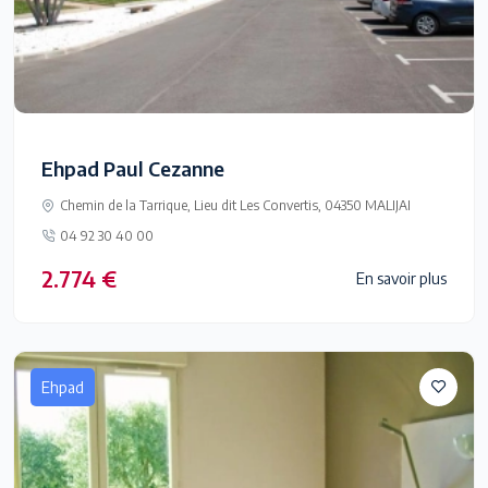
Ehpad Paul Cezanne
Chemin de la Tarrique, Lieu dit Les Convertis, 04350 MALIJAI
04 92 30 40 00
2.774 €
En savoir plus
Ehpad