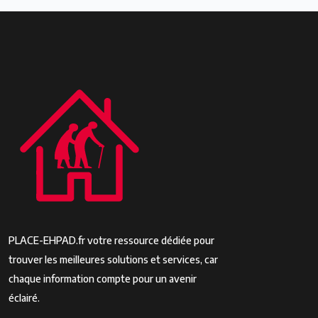
PLACE-EHPAD.fr votre ressource dédiée pour
trouver les meilleures solutions et services, car
chaque information compte pour un avenir
éclairé.