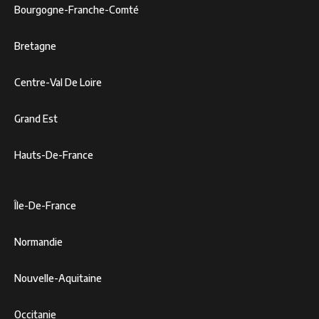
Bourgogne-Franche-Comté
Bretagne
Centre-Val De Loire
Grand Est
Hauts-De-France
Île-De-France
Normandie
Nouvelle-Aquitaine
Occitanie