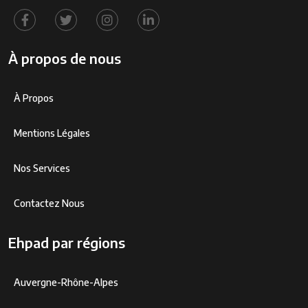
À propos de nous
À Propos
Mentions Légales
Nos Services
Contactez Nous
Ehpad par régions
Auvergne-Rhône-Alpes