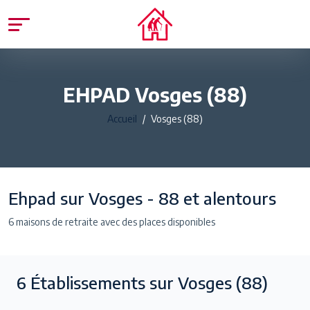
EHPAD Vosges (88)
Accueil
Vosges (88)
Ehpad sur Vosges - 88 et alentours
6 maisons de retraite avec des places disponibles
6
Établissements sur Vosges
(88)