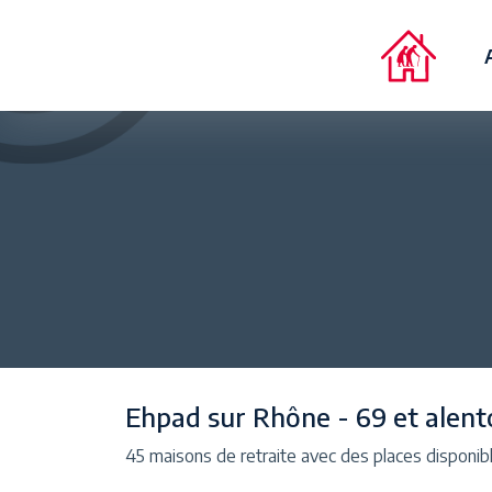
Ehpad sur Rhône - 69 et alent
45 maisons de retraite avec des places disponib