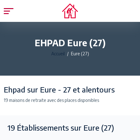
EHPAD Eure (27)
Accueil
Eure (27)
Ehpad sur Eure - 27 et alentours
19 maisons de retraite avec des places disponibles
19
Établissements sur Eure
(27)