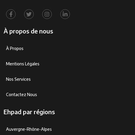
À propos de nous
À Propos
Mentions Légales
Nos Services
Contactez Nous
Ehpad par régions
Auvergne-Rhône-Alpes