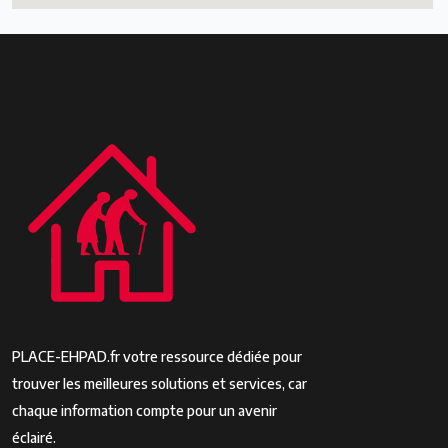
PLACE-EHPAD.fr votre ressource dédiée pour
trouver les meilleures solutions et services, car
chaque information compte pour un avenir
éclairé.