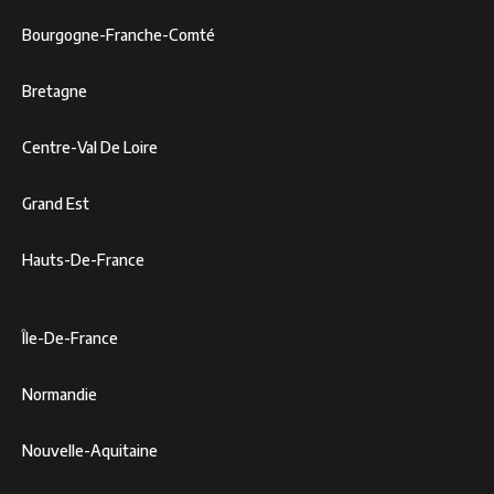
Bourgogne-Franche-Comté
Bretagne
Centre-Val De Loire
Grand Est
Hauts-De-France
Île-De-France
Normandie
Nouvelle-Aquitaine