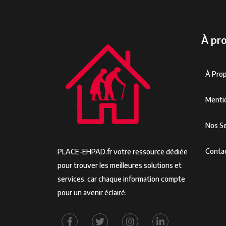
À pr
À Pro
Menti
Nos Se
Conta
PLACE-EHPAD.fr votre ressource dédiée
pour trouver les meilleures solutions et
services, car chaque information compte
pour un avenir éclairé.