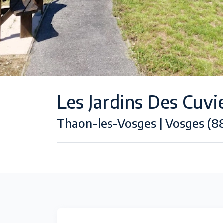
Les Jardins Des Cuvi
Thaon-les-Vosges | Vosges (8