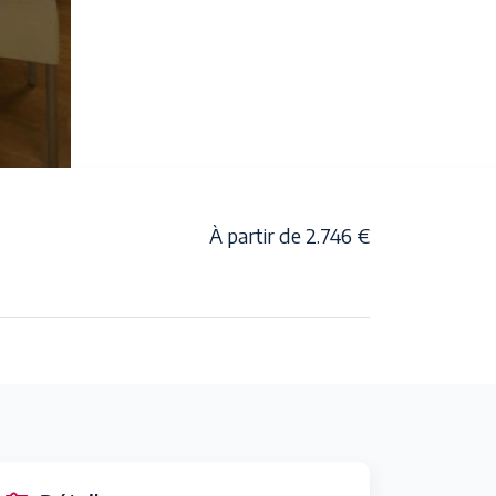
À partir de 2.746 €