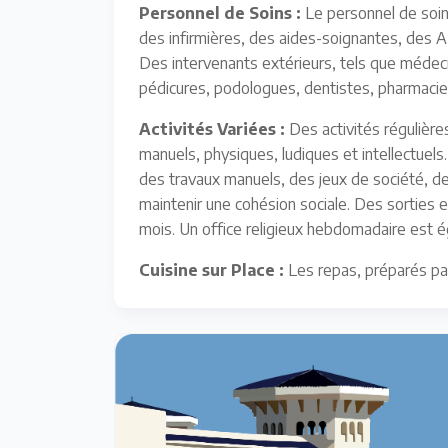
Personnel de Soins :
Le personnel de soi
des infirmières, des aides-soignantes, des 
Des intervenants extérieurs, tels que médeci
pédicures, podologues, dentistes, pharmacien
Activités Variées :
Des activités régulièr
manuels, physiques, ludiques et intellectuels.
des travaux manuels, des jeux de société, de
maintenir une cohésion sociale. Des sorties
mois. Un office religieux hebdomadaire est 
Cuisine sur Place :
Les repas, préparés par 