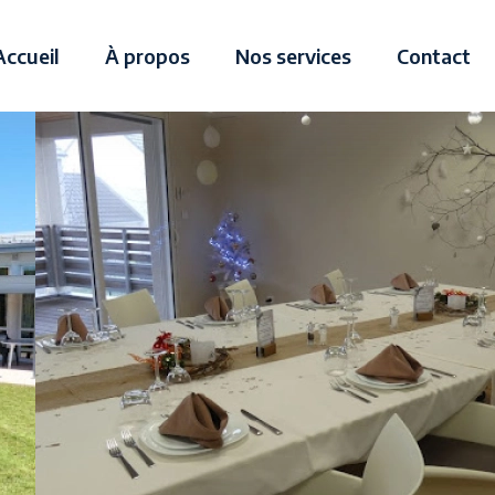
Accueil
À propos
Nos services
Contact