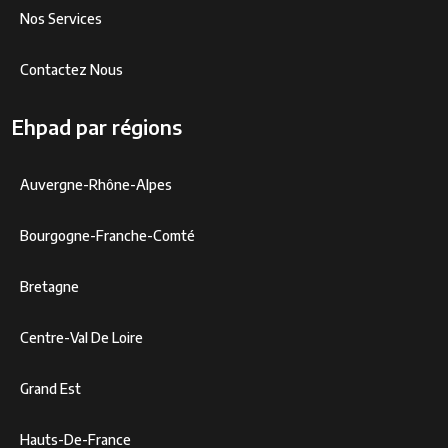
Nos Services
Contactez Nous
Ehpad par régions
Auvergne-Rhône-Alpes
Bourgogne-Franche-Comté
Bretagne
Centre-Val De Loire
Grand Est
Hauts-De-France