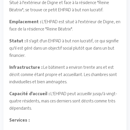
Situé à l'extérieur de Digne et face à la résidence "Reine
Béatrix", se trouve ce petit EHPAD à but non lucratif.
Emplacement :
L'EHPAD est situé à l'extérieur de Digne, en
face de la résidence "Reine Béatrix".
Statut :
Il s'agit d'un EHPAD à but non lucratif, ce qui signifie
qu'il est géré dans un objectif social plutôt que dans un but
financier.
Infrastructure :
Le bâtiment a environ trente ans et est
décrit comme étant propre et accueillant. Les chambres sont
individuelles et bien aménagées.
Capacité d'accueil :
L'EHPAD peut accueillir jusqu'à vingt-
quatre résidents, mais ces derniers sont décrits comme très
dépendants.
Services :