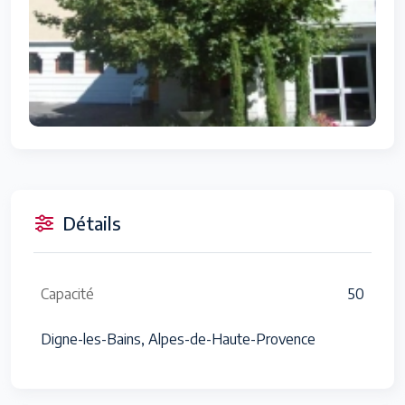
Détails
Capacité
50
Digne-les-Bains, Alpes-de-Haute-Provence