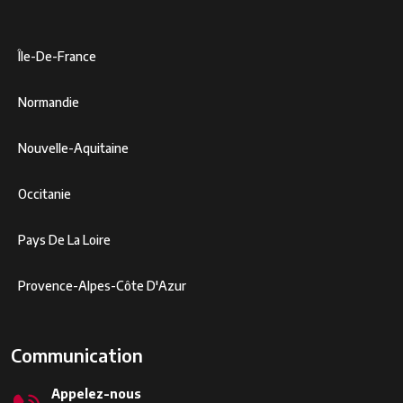
Île-De-France
Normandie
Nouvelle-Aquitaine
Occitanie
Pays De La Loire
Provence-Alpes-Côte D'Azur
Communication
Appelez-nous