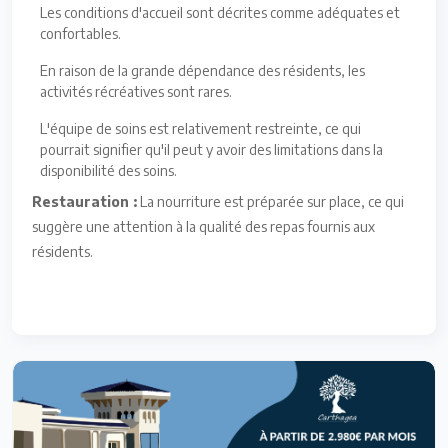
Les conditions d'accueil sont décrites comme adéquates et
confortables.
En raison de la grande dépendance des résidents, les
activités récréatives sont rares.
L'équipe de soins est relativement restreinte, ce qui
pourrait signifier qu'il peut y avoir des limitations dans la
disponibilité des soins.
Restauration :
La nourriture est préparée sur place, ce qui
suggère une attention à la qualité des repas fournis aux
résidents.