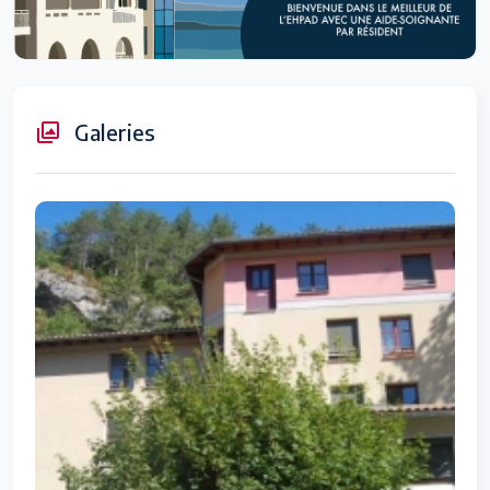
Galeries