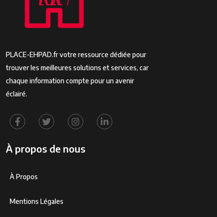
PLACE-EHPAD.fr votre ressource dédiée pour
trouver les meilleures solutions et services, car
chaque information compte pour un avenir
éclairé.
À propos de nous
À Propos
Mentions Légales