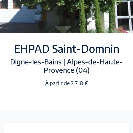
EHPAD Saint-Domnin
Digne-les-Bains | Alpes-de-Haute-
Provence (04)
À partir de 2.718 €