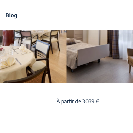
Blog
À partir de 3.039 €