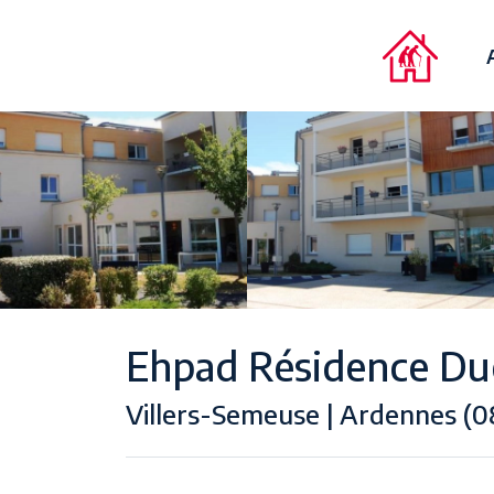
Ehpad Résidence Du
Villers-Semeuse | Ardennes (0