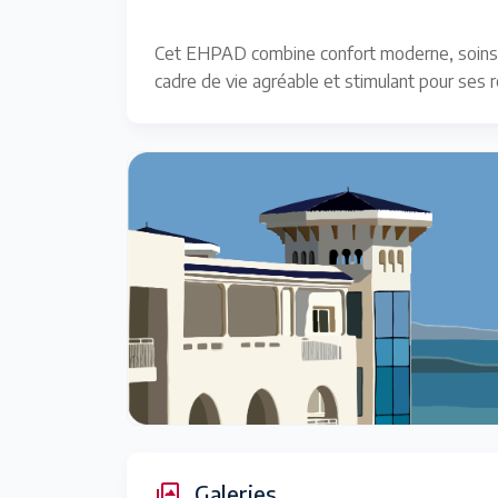
Cet EHPAD combine confort moderne, soins de 
cadre de vie agréable et stimulant pour ses r
Galeries