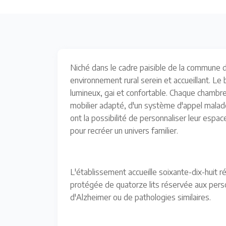
Niché dans le cadre paisible de la commune 
environnement rural serein et accueillant. Le
lumineux, gai et confortable. Chaque chambre 
mobilier adapté, d'un système d'appel malade
ont la possibilité de personnaliser leur esp
pour recréer un univers familier.
L'établissement accueille soixante-dix-huit 
protégée de quatorze lits réservée aux pers
d'Alzheimer ou de pathologies similaires.