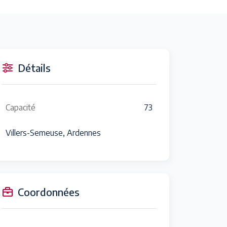
Détails
Capacité
73
Villers-Semeuse, Ardennes
Coordonnées