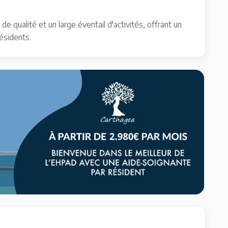
qualité et un large éventail d'activités, offrant un
ésidents.