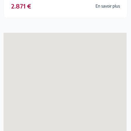
2.871 €
En savoir plus