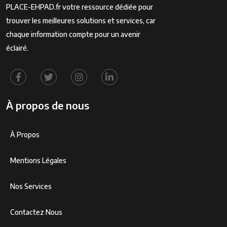
PLACE-EHPAD.fr votre ressource dédiée pour
trouver les meilleures solutions et services, car
chaque information compte pour un avenir
éclairé.
À propos de nous
À Propos
Mentions Légales
Nos Services
Contactez Nous