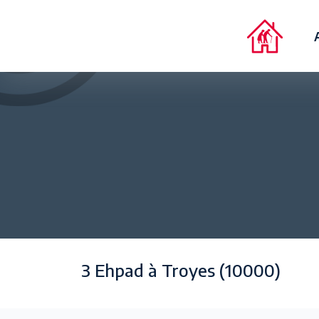
3 Ehpad à Troyes (10000)