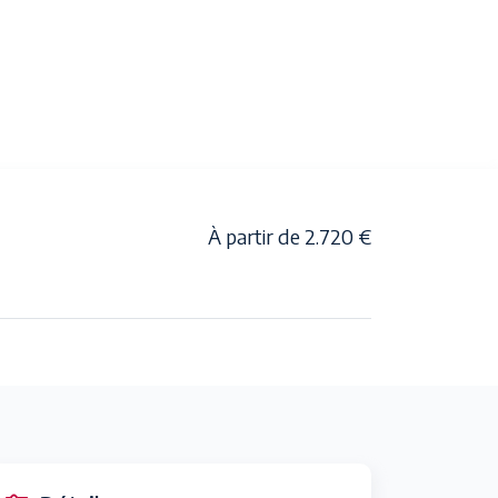
À partir de 2.720 €