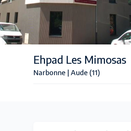
Ehpad Les Mimosas
Narbonne | Aude (11)