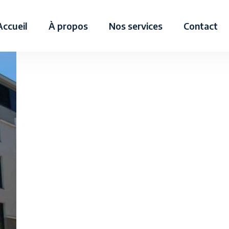
Accueil
À propos
Nos services
Contact