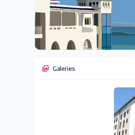
Galeries