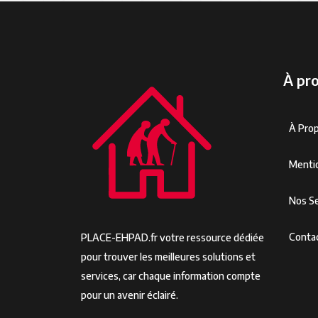
À pr
À Pro
Menti
Nos Se
Conta
PLACE-EHPAD.fr votre ressource dédiée
pour trouver les meilleures solutions et
services, car chaque information compte
pour un avenir éclairé.