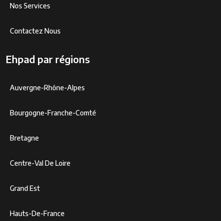
Nos Services
Contactez Nous
Ehpad par régions
Auvergne-Rhône-Alpes
Bourgogne-Franche-Comté
Bretagne
Centre-Val De Loire
Grand Est
Hauts-De-France