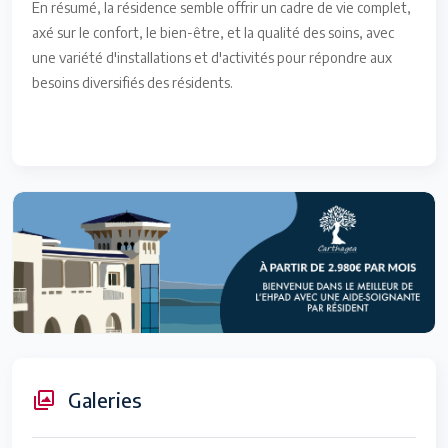
En résumé, la résidence semble offrir un cadre de vie complet,
axé sur le confort, le bien-être, et la qualité des soins, avec
une variété d'installations et d'activités pour répondre aux
besoins diversifiés des résidents.
Galeries