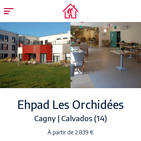
Ehpad Les Orchidées
Cagny | Calvados (14)
À partir de 2.839 €