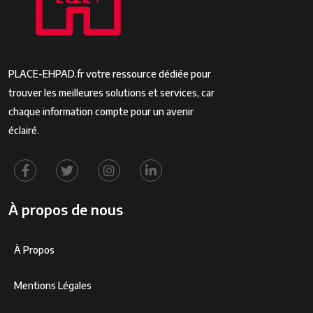
PLACE-EHPAD.fr votre ressource dédiée pour
trouver les meilleures solutions et services, car
chaque information compte pour un avenir
éclairé.
À propos de nous
À Propos
Mentions Légales