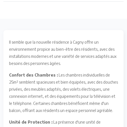
Il semble que la nouvelle résidence à Cagny offre un
environnement propice au bien-être des résidents, avec des
installations modernes et une variété de services adaptés aux
besoins des personnes âgées.
Confort des Chambres :
Les chambres individuelles de
25m² semblent spacieuses et bien équipées, avec des douches
privées, des meubles adaptés, des volets électriques, une
connexion internet, et des équipements pour la télévision et
le téléphone. Certaines chambres bénéficient même d'un
balcon, offrant aux résidents un espace personnel agréable.
Unité de Protection :
La présence d'une unité de