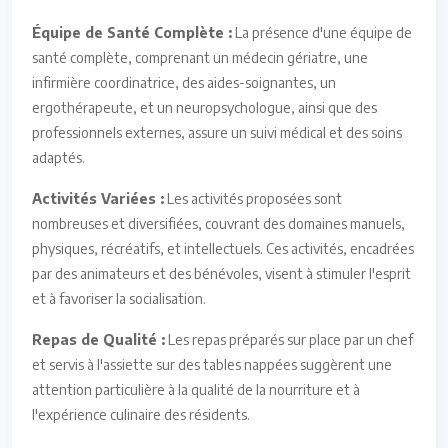
Équipe de Santé Complète :
La présence d'une équipe de
santé complète, comprenant un médecin gériatre, une
infirmière coordinatrice, des aides-soignantes, un
ergothérapeute, et un neuropsychologue, ainsi que des
professionnels externes, assure un suivi médical et des soins
adaptés.
Activités Variées :
Les activités proposées sont
nombreuses et diversifiées, couvrant des domaines manuels,
physiques, récréatifs, et intellectuels. Ces activités, encadrées
par des animateurs et des bénévoles, visent à stimuler l'esprit
et à favoriser la socialisation.
Repas de Qualité :
Les repas préparés sur place par un chef
et servis à l'assiette sur des tables nappées suggèrent une
attention particulière à la qualité de la nourriture et à
l'expérience culinaire des résidents.