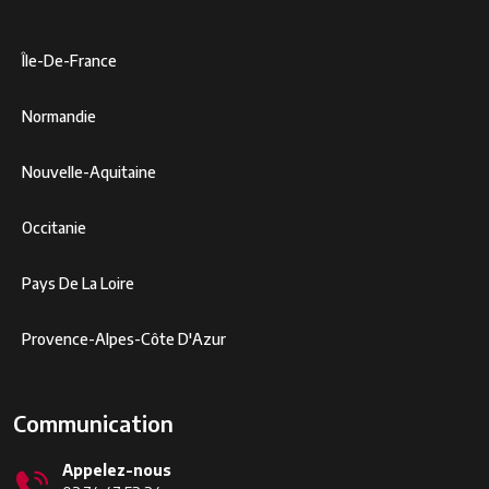
Île-De-France
Normandie
Nouvelle-Aquitaine
Occitanie
Pays De La Loire
Provence-Alpes-Côte D'Azur
Communication
Appelez-nous