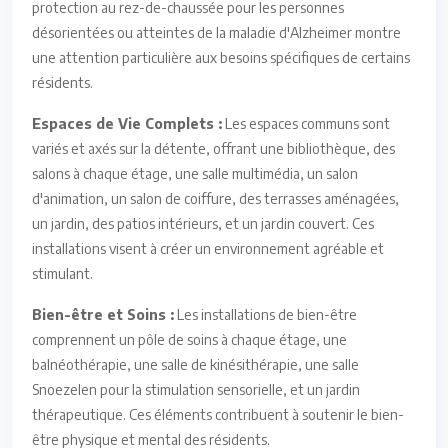
protection au rez-de-chaussée pour les personnes
désorientées ou atteintes de la maladie d'Alzheimer montre
une attention particulière aux besoins spécifiques de certains
résidents.
Espaces de Vie Complets :
Les espaces communs sont
variés et axés sur la détente, offrant une bibliothèque, des
salons à chaque étage, une salle multimédia, un salon
d'animation, un salon de coiffure, des terrasses aménagées,
un jardin, des patios intérieurs, et un jardin couvert. Ces
installations visent à créer un environnement agréable et
stimulant.
Bien-être et Soins :
Les installations de bien-être
comprennent un pôle de soins à chaque étage, une
balnéothérapie, une salle de kinésithérapie, une salle
Snoezelen pour la stimulation sensorielle, et un jardin
thérapeutique. Ces éléments contribuent à soutenir le bien-
être physique et mental des résidents.