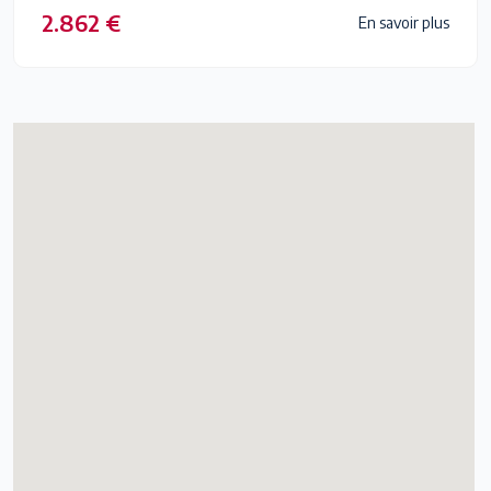
2.862 €
En savoir plus