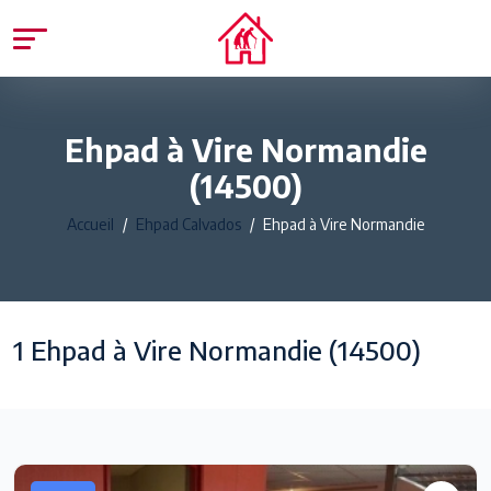
Ehpad à Vire Normandie
(14500)
Accueil
Ehpad Calvados
Ehpad à Vire Normandie
1 Ehpad à Vire Normandie (14500)