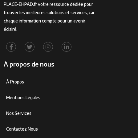
PLACE-EHPAD.fr votre ressource dédiée pour
trouver les meilleures solutions et services, car
chaque information compte pour un avenir
éclairé.
À propos de nous
À Propos
Mentions Légales
Nos Services
Contactez Nous