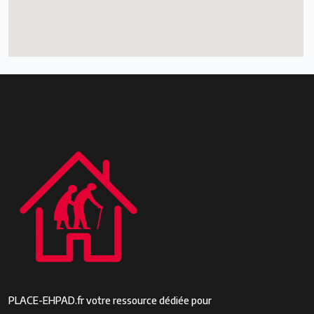
PLACE-EHPAD.fr votre ressource dédiée pour