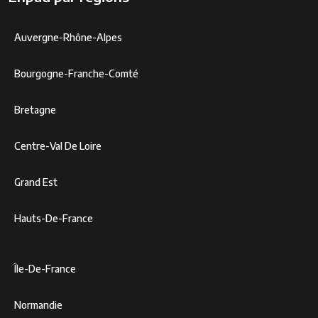
Auvergne-Rhône-Alpes
Bourgogne-Franche-Comté
Bretagne
Centre-Val De Loire
Grand Est
Hauts-De-France
Île-De-France
Normandie