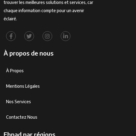
trouver les meilleures solutions et services, car
chaque information compte pour un avenir
éclairé.
À propos de nous
À Propos
Mentions Légales
Nos Services
Contactez Nous
Ehpad par régions