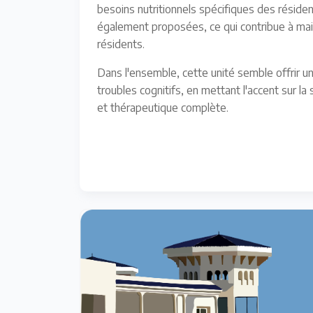
besoins nutritionnels spécifiques des réside
également proposées, ce qui contribue à main
résidents.
Dans l'ensemble, cette unité semble offrir u
troubles cognitifs, en mettant l'accent sur la
et thérapeutique complète.