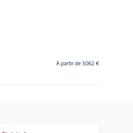
À partir de 3.062 €