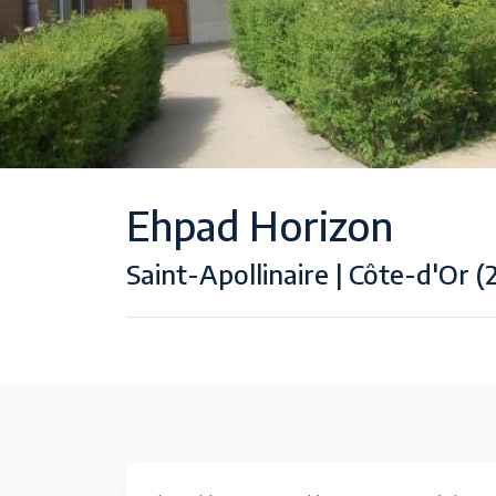
Ehpad Horizon
Saint-Apollinaire | Côte-d'Or (