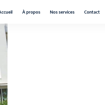
Accueil
À propos
Nos services
Contact