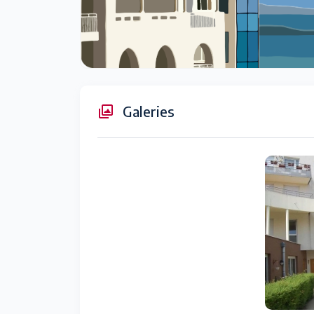
Galeries