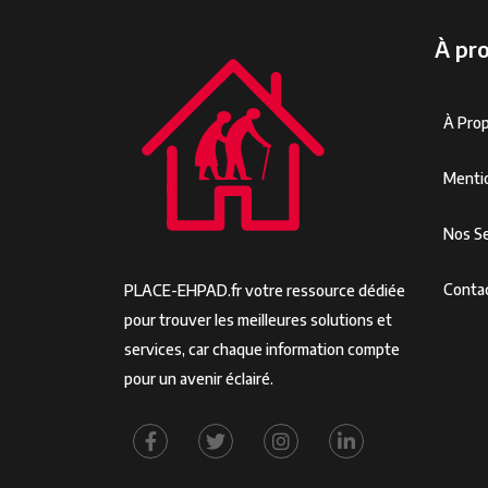
À pr
À Pro
Menti
Nos Se
Conta
PLACE-EHPAD.fr votre ressource dédiée
pour trouver les meilleures solutions et
services, car chaque information compte
pour un avenir éclairé.