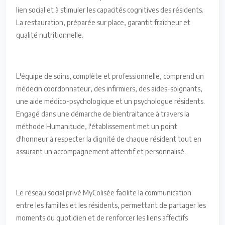
lien social et à stimuler les capacités cognitives des résidents.
La restauration, préparée sur place, garantit fraîcheur et
qualité nutritionnelle.
L'équipe de soins, complète et professionnelle, comprend un
médecin coordonnateur, des infirmiers, des aides-soignants,
une aide médico-psychologique et un psychologue résidents.
Engagé dans une démarche de bientraitance à travers la
méthode Humanitude, l'établissement met un point
d'honneur à respecter la dignité de chaque résident tout en
assurant un accompagnement attentif et personnalisé.
Le réseau social privé MyColisée facilite la communication
entre les familles et les résidents, permettant de partager les
moments du quotidien et de renforcer les liens affectifs