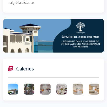
malgré la distance.
Galeries