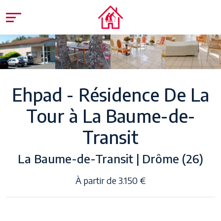
Ehpad - Résidence De La
Tour à La Baume-de-
Transit
La Baume-de-Transit | Drôme (26)
À partir de 3.150 €