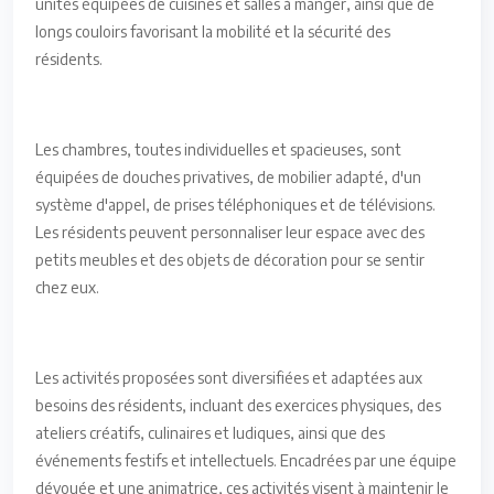
unités équipées de cuisines et salles à manger, ainsi que de
longs couloirs favorisant la mobilité et la sécurité des
résidents.
Les chambres, toutes individuelles et spacieuses, sont
équipées de douches privatives, de mobilier adapté, d'un
système d'appel, de prises téléphoniques et de télévisions.
Les résidents peuvent personnaliser leur espace avec des
petits meubles et des objets de décoration pour se sentir
chez eux.
Les activités proposées sont diversifiées et adaptées aux
besoins des résidents, incluant des exercices physiques, des
ateliers créatifs, culinaires et ludiques, ainsi que des
événements festifs et intellectuels. Encadrées par une équipe
dévouée et une animatrice, ces activités visent à maintenir le