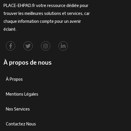
PLACE-EHPAD.fr votre ressource dédiée pour
trouver les meilleures solutions et services, car
chaque information compte pour un avenir
éclairé.
À propos de nous
À Propos
Mentions Légales
Nos Services
Contactez Nous