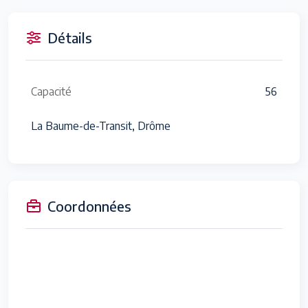
Détails
Capacité
56
La Baume-de-Transit, Drôme
Coordonnées