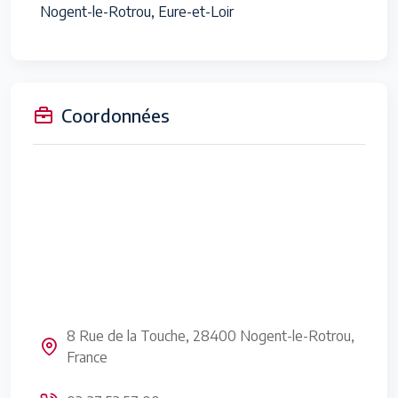
Nogent-le-Rotrou, Eure-et-Loir
Coordonnées
8 Rue de la Touche, 28400 Nogent-le-Rotrou,
France