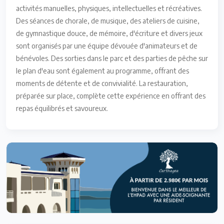
activités manuelles, physiques, intellectuelles et récréatives.
Des séances de chorale, de musique, des ateliers de cuisine,
de gymnastique douce, de mémoire, d'écriture et divers jeux
sont organisés par une équipe dévouée d'animateurs et de
bénévoles. Des sorties dans le parc et des parties de pêche sur
le plan d'eau sont également au programme, offrant des
moments de détente et de convivialité. La restauration,
préparée sur place, complète cette expérience en offrant des
repas équilibrés et savoureux.