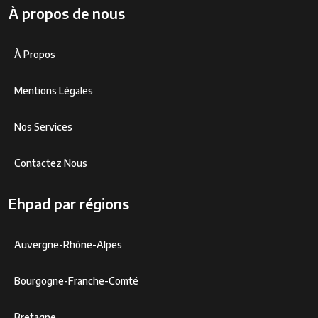
À propos de nous
À Propos
Mentions Légales
Nos Services
Contactez Nous
Ehpad par régions
Auvergne-Rhône-Alpes
Bourgogne-Franche-Comté
Bretagne