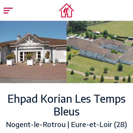
Ehpad Korian Les Temps
Bleus
Nogent-le-Rotrou | Eure-et-Loir (28)