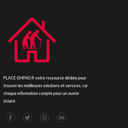
PLACE-EHPAD.fr votre ressource dédiée pour
trouver les meilleures solutions et services, car
chaque information compte pour un avenir
éclairé.