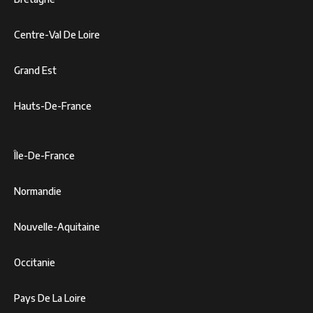
Centre-Val De Loire
Grand Est
Hauts-De-France
Île-De-France
Normandie
Nouvelle-Aquitaine
Occitanie
Pays De La Loire