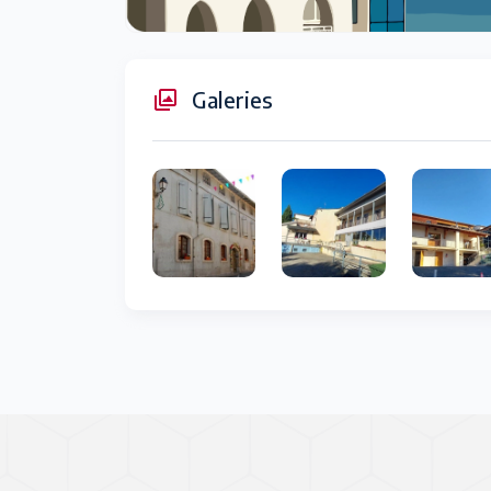
Galeries