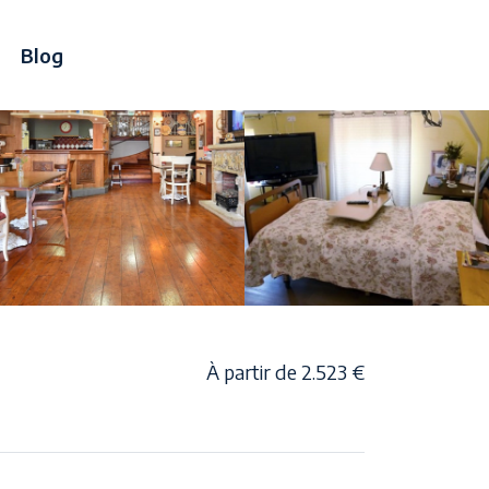
Blog
À partir de 2.523 €