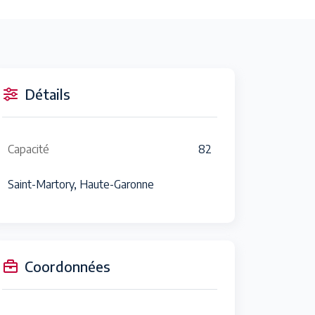
Détails
Capacité
82
Saint-Martory, Haute-Garonne
Coordonnées