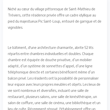
Niché au cœur du village pittoresque de Saint-Mathieu de
Tréviers, cette résidence privée offre un cadre idyllique au
pied du majestueux Pic Saint-Loup, entouré de garrigue et de
vignobles.
Le bâtiment, d'une architecture charmante, abrite 52 lits
répartis entre chambres individuelles et doubles. Chaque
chambre est équipée de douche privative, d’un mobilier
adapté, d’un système de sonnettes d’appel, d’une ligne
téléphonique directe et certaines bénéficient même d’un
balcon privé. Les résidents ont la possibilité de personnaliser
leur espace avec leurs propres meubles et objets. Les lieux de
vie sont nombreux et diversifiés, incluant une salle de
restaurant, plusieurs salons, une salle de kinésithérapie, un
salon de coiffure, une salle de cinéma, une bibliothèque et un
lieu de culte. Récemment rénové, l'établissement offre un