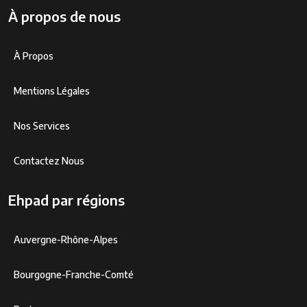
À propos de nous
À Propos
Mentions Légales
Nos Services
Contactez Nous
Ehpad par régions
Auvergne-Rhône-Alpes
Bourgogne-Franche-Comté