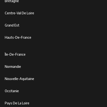
Bretagne
Centre-Val De Loire
Grand Est
Hauts-De-France
Île-De-France
Normandie
Nouvelle-Aquitaine
Occitanie
Pays De La Loire