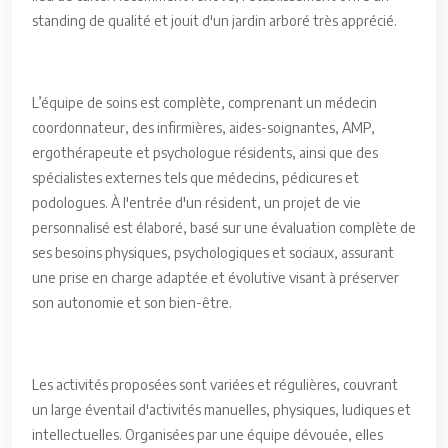
standing de qualité et jouit d'un jardin arboré très apprécié.
L’équipe de soins est complète, comprenant un médecin
coordonnateur, des infirmières, aides-soignantes, AMP,
ergothérapeute et psychologue résidents, ainsi que des
spécialistes externes tels que médecins, pédicures et
podologues. À l'entrée d'un résident, un projet de vie
personnalisé est élaboré, basé sur une évaluation complète de
ses besoins physiques, psychologiques et sociaux, assurant
une prise en charge adaptée et évolutive visant à préserver
son autonomie et son bien-être.
Les activités proposées sont variées et régulières, couvrant
un large éventail d'activités manuelles, physiques, ludiques et
intellectuelles. Organisées par une équipe dévouée, elles