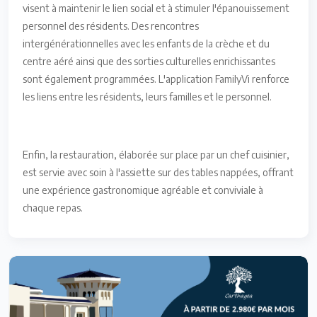
visent à maintenir le lien social et à stimuler l'épanouissement
personnel des résidents. Des rencontres
intergénérationnelles avec les enfants de la crèche et du
centre aéré ainsi que des sorties culturelles enrichissantes
sont également programmées. L'application FamilyVi renforce
les liens entre les résidents, leurs familles et le personnel.
Enfin, la restauration, élaborée sur place par un chef cuisinier,
est servie avec soin à l'assiette sur des tables nappées, offrant
une expérience gastronomique agréable et conviviale à
chaque repas.