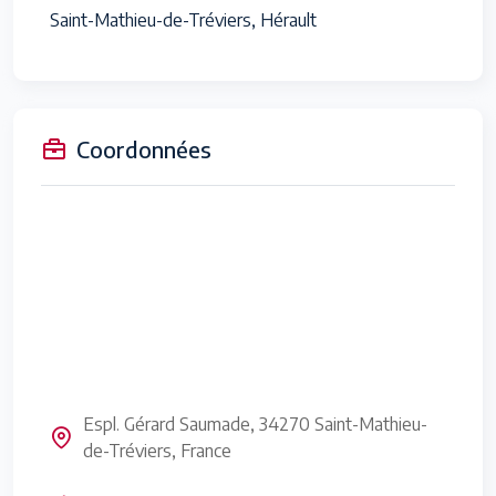
Saint-Mathieu-de-Tréviers, Hérault
Coordonnées
Espl. Gérard Saumade, 34270 Saint-Mathieu-
de-Tréviers, France