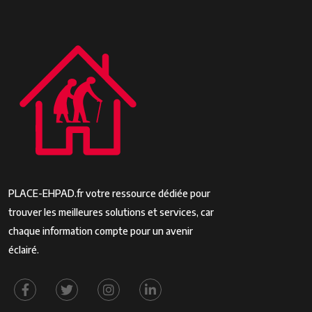
PLACE-EHPAD.fr votre ressource dédiée pour
trouver les meilleures solutions et services, car
chaque information compte pour un avenir
éclairé.