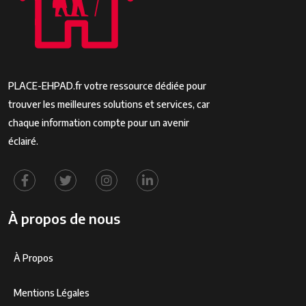
PLACE-EHPAD.fr votre ressource dédiée pour
trouver les meilleures solutions et services, car
chaque information compte pour un avenir
éclairé.
À propos de nous
À Propos
Mentions Légales