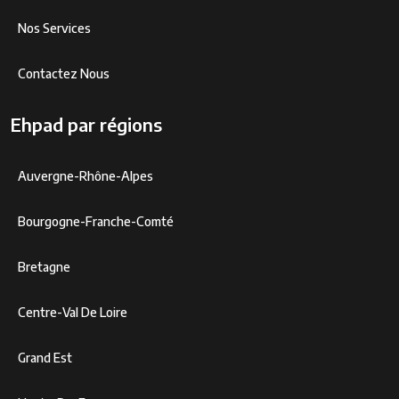
Nos Services
Contactez Nous
Ehpad par régions
Auvergne-Rhône-Alpes
Bourgogne-Franche-Comté
Bretagne
Centre-Val De Loire
Grand Est