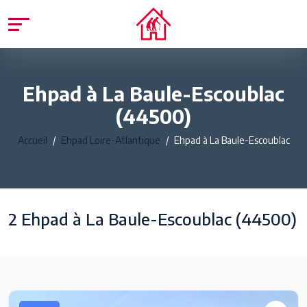
Ehpad à La Baule-Escoublac
(44500)
Accueil
Ehpad Loire-Atlantique
Ehpad à La Baule-Escoublac
2 Ehpad à La Baule-Escoublac (44500)