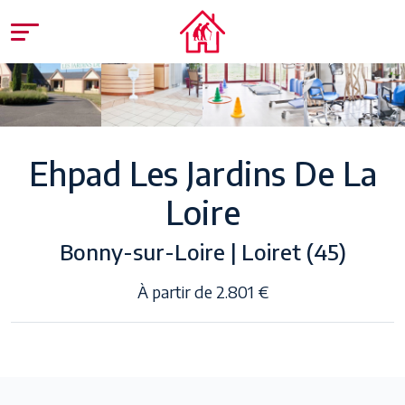
Ehpad Les Jardins De La
Loire
Bonny-sur-Loire | Loiret (45)
À partir de 2.801 €