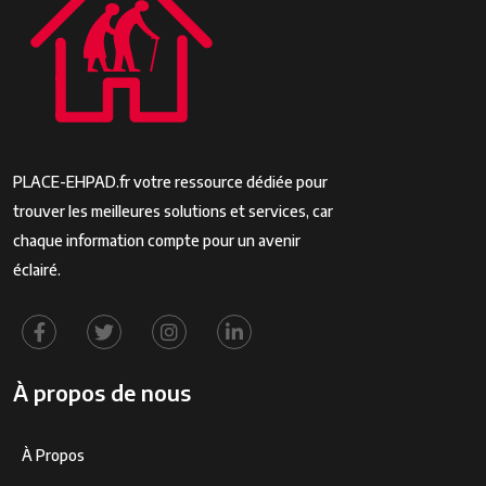
PLACE-EHPAD.fr votre ressource dédiée pour
trouver les meilleures solutions et services, car
chaque information compte pour un avenir
éclairé.
À propos de nous
À Propos