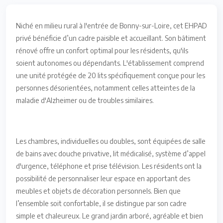
Niché en milieu rural à l'entrée de Bonny-sur-Loire, cet EHPAD
privé bénéficie d’un cadre paisible et accueillant. Son bâtiment
rénové offre un confort optimal pour les résidents, qu'ils
soient autonomes ou dépendants. L'établissement comprend
une unité protégée de 20 lits spécifiquement conçue pour les
personnes désorientées, notamment celles atteintes de la
maladie d'Alzheimer ou de troubles similaires.
Les chambres, individuelles ou doubles, sont équipées de salle
de bains avec douche privative, lit médicalisé, système d’appel
d'urgence, téléphone et prise télévision. Les résidents ont la
possibilité de personnaliser leur espace en apportant des
meubles et objets de décoration personnels. Bien que
l’ensemble soit confortable, il se distingue par son cadre
simple et chaleureux. Le grand jardin arboré, agréable et bien