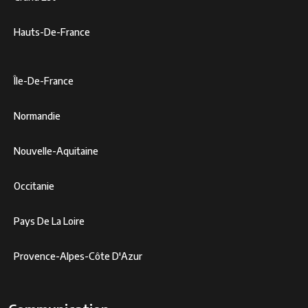
Hauts-De-France
Île-De-France
Normandie
Nouvelle-Aquitaine
Occitanie
Pays De La Loire
Provence-Alpes-Côte D'Azur