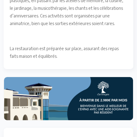
plastiques, en passant par les ateliers de mémoire, la cuisine,
le jardinage, la musicothérapie, les chants et les célébrations
d’anniversaires. Ces activités sont organisées par une
animatrice, bien que les sorties extérieures soient rares.
La restauration est préparée sur place, assurant des repas
faits maison et équilibrés.