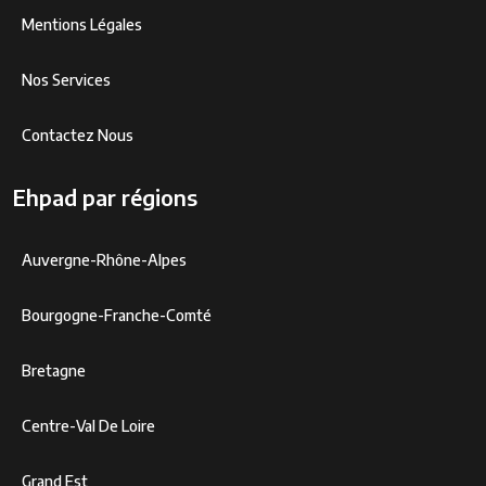
Mentions Légales
Nos Services
Contactez Nous
Ehpad par régions
Auvergne-Rhône-Alpes
Bourgogne-Franche-Comté
Bretagne
Centre-Val De Loire
Grand Est