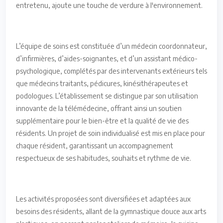
entretenu, ajoute une touche de verdure à l'environnement.
L’équipe de soins est constituée d’un médecin coordonnateur,
d’infirmières, d’aides-soignantes, et d’un assistant médico-
psychologique, complétés par des intervenants extérieurs tels
que médecins traitants, pédicures, kinésithérapeutes et
podologues. L’établissement se distingue par son utilisation
innovante de la télémédecine, offrant ainsi un soutien
supplémentaire pour le bien-être et la qualité de vie des
résidents. Un projet de soin individualisé est mis en place pour
chaque résident, garantissant un accompagnement
respectueux de ses habitudes, souhaits et rythme de vie.
Les activités proposées sont diversifiées et adaptées aux
besoins des résidents, allant de la gymnastique douce aux arts