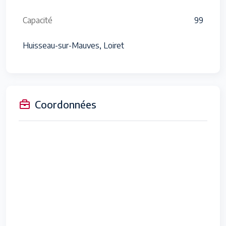
Capacité
99
Huisseau-sur-Mauves, Loiret
Coordonnées