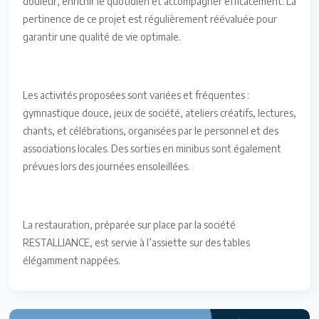
douleur, enrichir le quotidien et accompagner efficacement. La
pertinence de ce projet est régulièrement réévaluée pour
garantir une qualité de vie optimale.
Les activités proposées sont variées et fréquentes :
gymnastique douce, jeux de société, ateliers créatifs, lectures,
chants, et célébrations, organisées par le personnel et des
associations locales. Des sorties en minibus sont également
prévues lors des journées ensoleillées.
La restauration, préparée sur place par la société
RESTALLIANCE, est servie à l’assiette sur des tables
élégamment nappées.