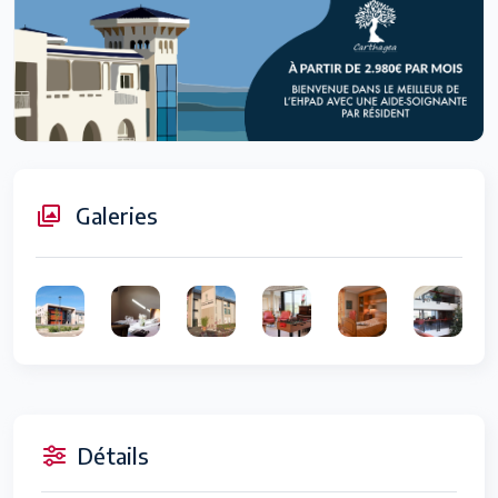
Galeries
Détails