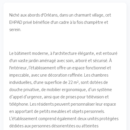
Niché aux abords d'Orléans, dans un charmant village, cet
EHPAD privé bénéficie d'un cadre à la fois champêtre et
serein.
Le bâtiment moderne, à l'architecture élégante, est entouré
d'un vaste jardin aménagé avec soin, arboré et sécurisé. À
l'intérieur, l’établissement offre un espace fonctionnel et
impeccable, avec une décoration raffinée. Les chambres
individuelles, d'une superficie de 22 m², sont dotées de
douche privative, de mobilier ergonomique, d’un système
d’appel d’urgence, ainsi que de prises pour télévision et
téléphone. Les résidents peuvent personnaliser leur espace
en apportant de petits meubles et objets personnels.
L’établissement comprend également deux unités protégées
dédiées aux personnes désorientées ou atteintes