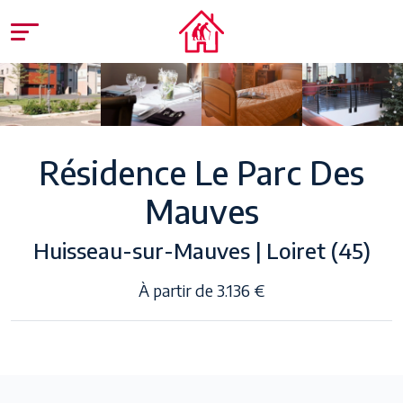
Résidence Le Parc Des
Mauves
Huisseau-sur-Mauves | Loiret (45)
À partir de 3.136 €