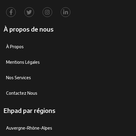
À propos de nous
À Propos
Mentions Légales
Nos Services
Contactez Nous
Ehpad par régions
Auvergne-Rhône-Alpes