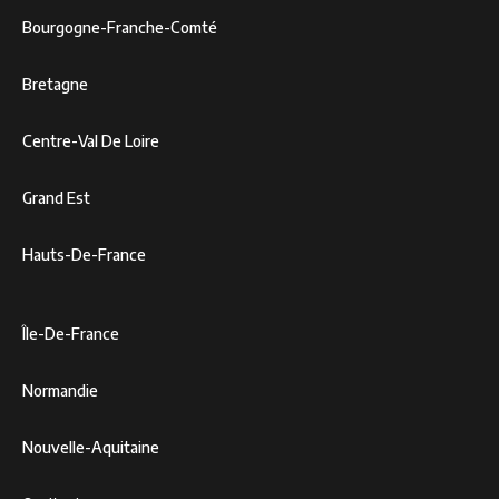
Bourgogne-Franche-Comté
Bretagne
Centre-Val De Loire
Grand Est
Hauts-De-France
Île-De-France
Normandie
Nouvelle-Aquitaine