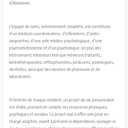
d’Alzheimer.
L’équipe de soins, extrêmement complète, est constituée
d’un médecin coordonnateur, d’infirmières, d’aides-
soignantes, d’une aide médico-psychologique, d’une
psychomotricienne et d’un psychologue, en plus des
intervenants extérieurs tels que médecins traitants,
kinésithérapeutes, orthophonistes, pédicures, podologues,
dentistes, ainsi que des services de pharmacie et de
laboratoires.
À l’entrée de chaque résident, un projet de vie personnalisé
est établi, prenant en compte ses ressources physiques,
psychiques et sociales. Ce projet vise à offrir une prise en
charge adaptée, visant à prévenir la dépendance, soulager la