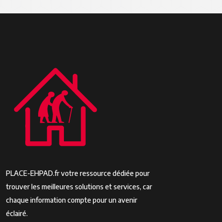
PLACE-EHPAD.fr votre ressource dédiée pour
trouver les meilleures solutions et services, car
chaque information compte pour un avenir
éclairé.