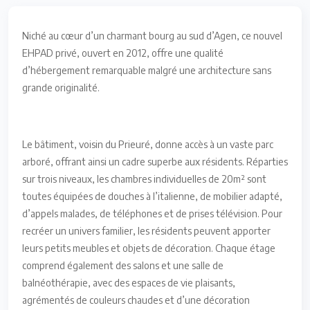
Niché au cœur d’un charmant bourg au sud d’Agen, ce nouvel
EHPAD privé, ouvert en 2012, offre une qualité
d’hébergement remarquable malgré une architecture sans
grande originalité.
Le bâtiment, voisin du Prieuré, donne accès à un vaste parc
arboré, offrant ainsi un cadre superbe aux résidents. Réparties
sur trois niveaux, les chambres individuelles de 20m² sont
toutes équipées de douches à l’italienne, de mobilier adapté,
d’appels malades, de téléphones et de prises télévision. Pour
recréer un univers familier, les résidents peuvent apporter
leurs petits meubles et objets de décoration. Chaque étage
comprend également des salons et une salle de
balnéothérapie, avec des espaces de vie plaisants,
agrémentés de couleurs chaudes et d’une décoration