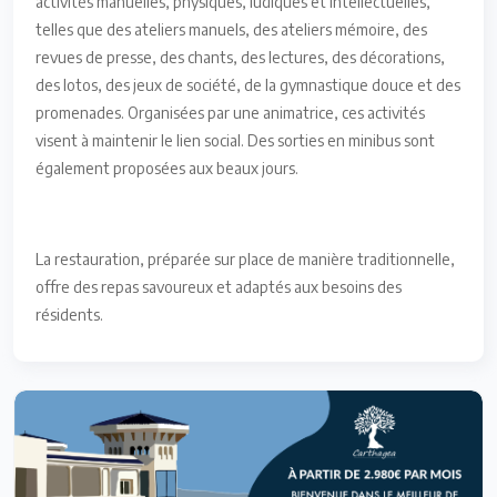
activités manuelles, physiques, ludiques et intellectuelles,
telles que des ateliers manuels, des ateliers mémoire, des
revues de presse, des chants, des lectures, des décorations,
des lotos, des jeux de société, de la gymnastique douce et des
promenades. Organisées par une animatrice, ces activités
visent à maintenir le lien social. Des sorties en minibus sont
également proposées aux beaux jours.
La restauration, préparée sur place de manière traditionnelle,
offre des repas savoureux et adaptés aux besoins des
résidents.