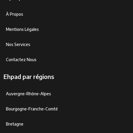
À Propos
Mentions Légales
Nos Services
Contactez Nous
Ehpad par régions
Auvergne-Rhône-Alpes
Bourgogne-Franche-Comté
Bretagne