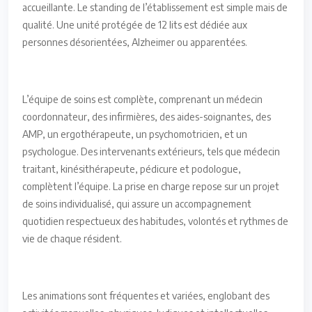
accueillante. Le standing de l’établissement est simple mais de
qualité. Une unité protégée de 12 lits est dédiée aux
personnes désorientées, Alzheimer ou apparentées.
L’équipe de soins est complète, comprenant un médecin
coordonnateur, des infirmières, des aides-soignantes, des
AMP, un ergothérapeute, un psychomotricien, et un
psychologue. Des intervenants extérieurs, tels que médecin
traitant, kinésithérapeute, pédicure et podologue,
complètent l’équipe. La prise en charge repose sur un projet
de soins individualisé, qui assure un accompagnement
quotidien respectueux des habitudes, volontés et rythmes de
vie de chaque résident.
Les animations sont fréquentes et variées, englobant des