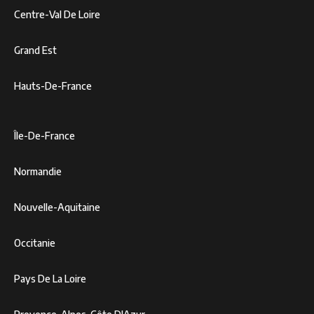
Centre-Val De Loire
Grand Est
Hauts-De-France
Île-De-France
Normandie
Nouvelle-Aquitaine
Occitanie
Pays De La Loire