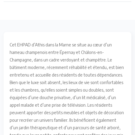
Cet EHPAD d’Athis dans la Marne se situe au cœur d’un
hameau champenois entre Épernay et Châlons-en-
Champagne, dans un cadre verdoyant et champêtre. Le
bâtiment moderne, récemment réhabilité et étendu, est bien
entretenu et accueille des résidents de toutes dépendances.
Bien que le luxe soit absent, les lieux de vie sont confortables
et les chambres, qu'elles soient simples ou doubles, sont
équipées d’une douche privative, d’un lit médicalisé, d’un
appel malade et d’une prise de télévision. Les résidents
peuvent apporter des petits meubles et objets de décoration
pour recréer un univers familier. Ils bénéficient également
d’un jardin thérapeutique et d’un parcours de santé arboré,