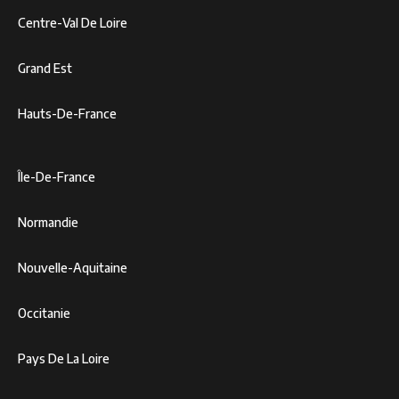
Centre-Val De Loire
Grand Est
Hauts-De-France
Île-De-France
Normandie
Nouvelle-Aquitaine
Occitanie
Pays De La Loire