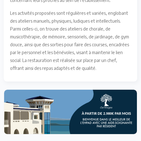
concernant leurs proches au sein de l’établissement.
Les activités proposées sont régulières et variées, englobant
des ateliers manuels, physiques, ludiques et intellectuels.
Parmi celles-ci, on trouve des ateliers de chorale, de
musicothérapie, de mémoire, sensoriels, de jardinage, de gym
douce, ainsi que des sorties pour faire des courses, encadrées
par le personnel et les bénévoles, visant à maintenir le lien
social. La restauration est réalisée sur place par un chef,
offrant ainsi des repas adaptés et de qualité.