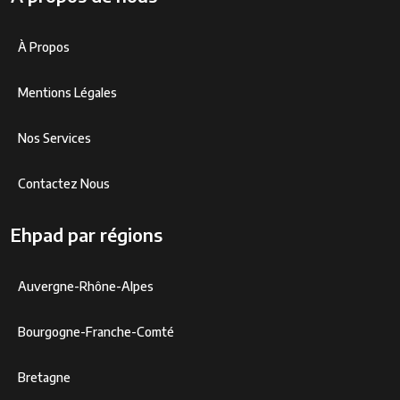
À Propos
Mentions Légales
Nos Services
Contactez Nous
Ehpad par régions
Auvergne-Rhône-Alpes
Bourgogne-Franche-Comté
Bretagne