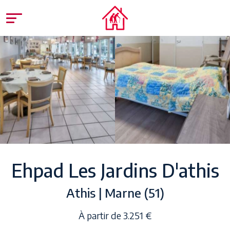
Ehpad Les Jardins D'athis
Athis | Marne (51)
À partir de 3.251 €