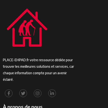
PLACE-EHPAD.fr votre ressource dédiée pour
trouver les meilleures solutions et services, car
chaque information compte pour un avenir
éclairé.
À propos de nous