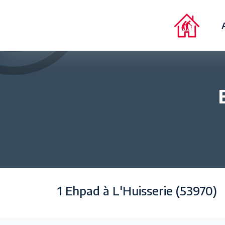
1 Ehpad à L'Huisserie (53970)