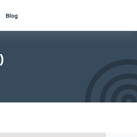
Blog
)