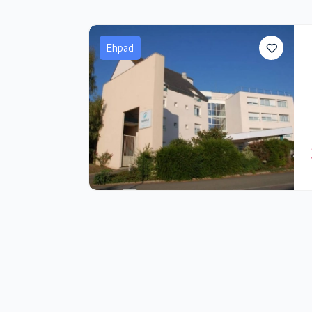
Ehpad