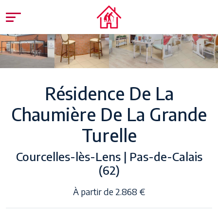
Résidence De La
Chaumière De La Grande
Turelle
Courcelles-lès-Lens | Pas-de-Calais
(62)
À partir de 2.868 €