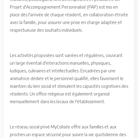
Projet d'Accompagnement Personnalisé (PAP) est mis en
place dès l'arrivée de chaque résident, en collaboration étroite
avec la famille, pour assurer une prise en charge adaptée et
respectueuse des souhaits individuels.
Les activités proposées sont variées et régulières, couvrant
un large éventail d'interactions manuelles, physiques,
ludiques, culinaires et intellectuelles. Encadrées par une
animatrice dédiée et le personnel qualifié, elles favorisent le
maintien du lien social et stimulent les capacités cognitives des
résidents. Un office religieux est également organisé
mensuellement dans les locaux de l'établissement.
Le réseau social privé MyColisée offre aux familles et aux
proches un espace sécurisé pour suivre la vie quotidienne des