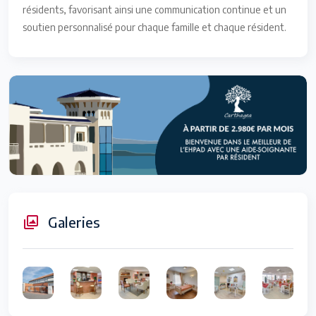
résidents, favorisant ainsi une communication continue et un
soutien personnalisé pour chaque famille et chaque résident.
Galeries