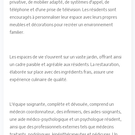
privative, de mobilier adapté, de systèmes d'appel, de
téléphone et d'une prise de télévision. Les résidents sont
encouragés à personnaliser leur espace avec leurs propres
meubles et décorations pour recréer un environnement
familier.
Les espaces de vie s'ouvrent sur un vaste jardin, offrant ainsi
un cadre paisible et agréable aux résidents. La restauration,
élaborée sur place avec des ingrédients frais, assure une
expérience culinaire de qualité.
L'équipe soignante, complète et dévouée, comprend un
médecin coordonnateur, des infirmiers, des aides-soignants,
une aide médico-psychologique et un psychologue résident,
ainsi que des professionnels externes tels que médecins
traitants, podologues, kinésithérapeutes et pédicures. Un