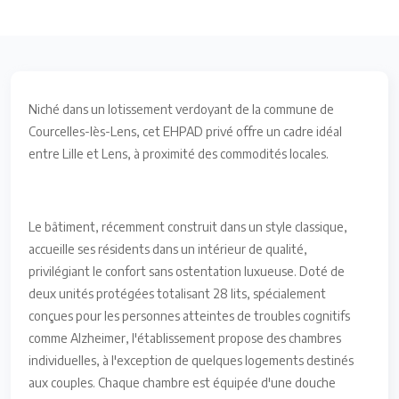
Niché dans un lotissement verdoyant de la commune de
Courcelles-lès-Lens, cet EHPAD privé offre un cadre idéal
entre Lille et Lens, à proximité des commodités locales.
Le bâtiment, récemment construit dans un style classique,
accueille ses résidents dans un intérieur de qualité,
privilégiant le confort sans ostentation luxueuse. Doté de
deux unités protégées totalisant 28 lits, spécialement
conçues pour les personnes atteintes de troubles cognitifs
comme Alzheimer, l'établissement propose des chambres
individuelles, à l'exception de quelques logements destinés
aux couples. Chaque chambre est équipée d'une douche