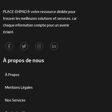
PLACE-EHPAD.fr votre ressource dédiée pour
trouver les meilleures solutions et services, car
chaque information compte pour un avenir
éclairé.
À propos de nous
À Propos
Mentions Légales
Nos Services