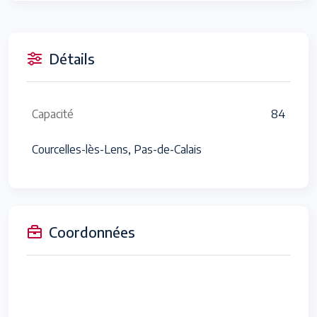
Détails
Capacité
84
Courcelles-lès-Lens, Pas-de-Calais
Coordonnées