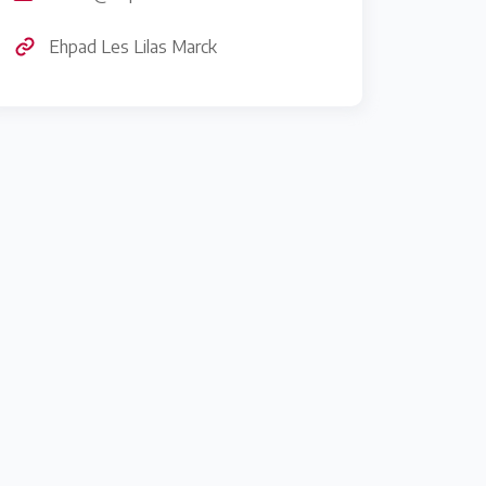
Ehpad Les Lilas Marck