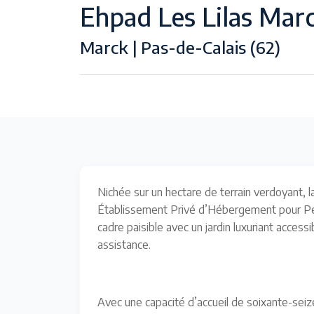
Ehpad Les Lilas Mar
Marck | Pas-de-Calais (62)
Nichée sur un hectare de terrain verdoyant, 
Établissement Privé d’Hébergement pour P
cadre paisible avec un jardin luxuriant acces
assistance.
Avec une capacité d’accueil de soixante-seiz