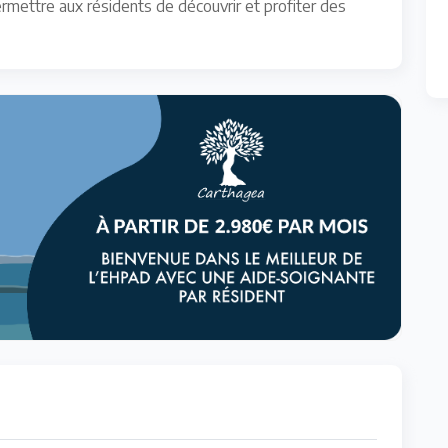
rmettre aux résidents de découvrir et profiter des