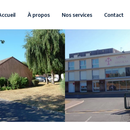
Accueil
À propos
Nos services
Contact