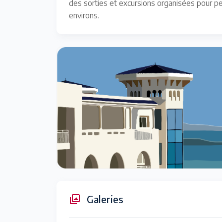
des sorties et excursions organisées pour pe
environs.
Galeries