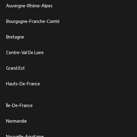
Auvergne-Rhône-Alpes
Bourgogne-Franche-Comté
Bretagne
Centre-Val De Loire
Grand Est
Hauts-De-France
Île-De-France
Normandie
Nouvelle-Aquitaine