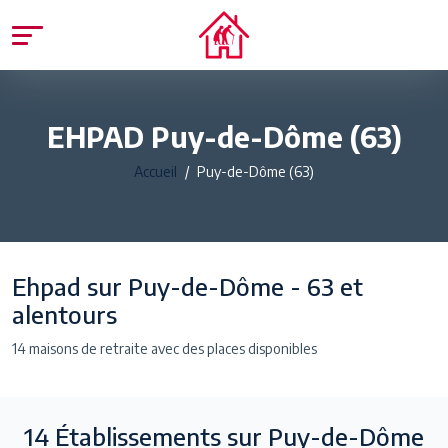
EHPAD Puy-de-Dôme (63)
Accueil
Puy-de-Dôme (63)
Ehpad sur Puy-de-Dôme - 63 et
alentours
14 maisons de retraite avec des places disponibles
14
Établissements sur Puy-de-Dôme