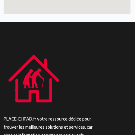
PLACE-EHPAD.fr votre ressource dédiée pour
trouver les meilleures solutions et services, car