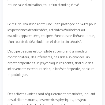
et une salle d'animation, tous d'un standing élevé.
Le rez-de-chaussée abrite une unité protégée de 14 lits pour
les personnes désorientées, atteintes d'Alzheimer ou
maladies apparentées, équipée d'une cuisine thérapeutique,
d'un couloir de déambulation et d'un jardin sécurisé.
L'équipe de soins est complète et comprend un médecin
coordonnateur, des infirmières, des aides-soignantes, un
ergothérapeute et un psychologue résidents, ainsi que des
intervenants extérieurs tels que kinésithérapeute, pédicure
et podologue.
Des activités variées sont régulièrement organisées, incluant
des ateliers manuels, des exercices physiques, des jeux