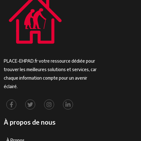
PLACE-EHPAD.fr votre ressource dédiée pour
trouver les meilleures solutions et services, car
chaque information compte pour un avenir
éclairé.
À propos de nous
À Propos