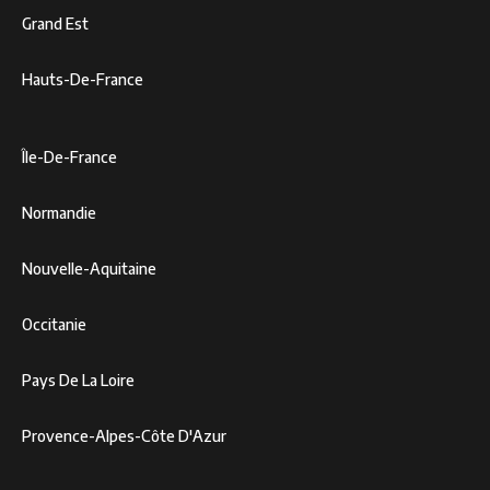
Grand Est
Hauts-De-France
Île-De-France
Normandie
Nouvelle-Aquitaine
Occitanie
Pays De La Loire
Provence-Alpes-Côte D'Azur