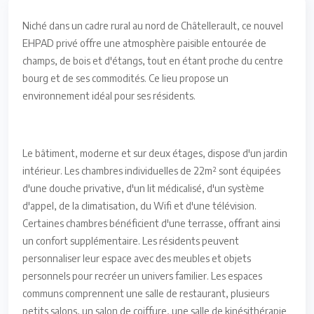
Niché dans un cadre rural au nord de Châtellerault, ce nouvel
EHPAD privé offre une atmosphère paisible entourée de
champs, de bois et d'étangs, tout en étant proche du centre
bourg et de ses commodités. Ce lieu propose un
environnement idéal pour ses résidents.
Le bâtiment, moderne et sur deux étages, dispose d'un jardin
intérieur. Les chambres individuelles de 22m² sont équipées
d'une douche privative, d'un lit médicalisé, d'un système
d'appel, de la climatisation, du Wifi et d'une télévision.
Certaines chambres bénéficient d'une terrasse, offrant ainsi
un confort supplémentaire. Les résidents peuvent
personnaliser leur espace avec des meubles et objets
personnels pour recréer un univers familier. Les espaces
communs comprennent une salle de restaurant, plusieurs
petits salons, un salon de coiffure, une salle de kinésithérapie