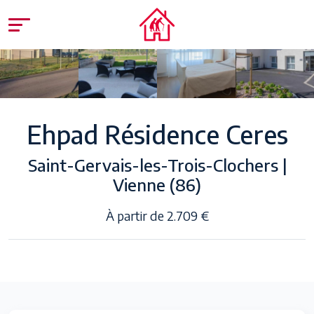
Ehpad Résidence Ceres
Saint-Gervais-les-Trois-Clochers |
Vienne (86)
À partir de 2.709 €