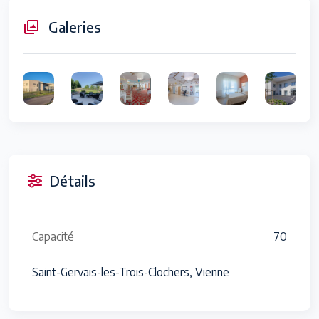
Galeries
Détails
Capacité
70
Saint-Gervais-les-Trois-Clochers, Vienne