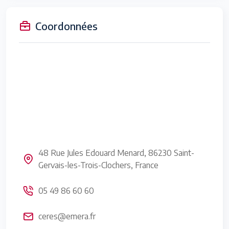
Coordonnées
48 Rue Jules Edouard Menard, 86230 Saint-
Gervais-les-Trois-Clochers, France
05 49 86 60 60
ceres@emera.fr