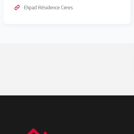
Ehpad Résidence Ceres