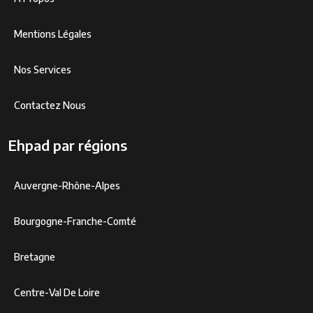
Mentions Légales
Nos Services
Contactez Nous
Ehpad par régions
Auvergne-Rhône-Alpes
Bourgogne-Franche-Comté
Bretagne
Centre-Val De Loire