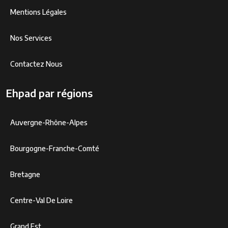
Mentions Légales
Nos Services
Contactez Nous
Ehpad par régions
Auvergne-Rhône-Alpes
Bourgogne-Franche-Comté
Bretagne
Centre-Val De Loire
Grand Est