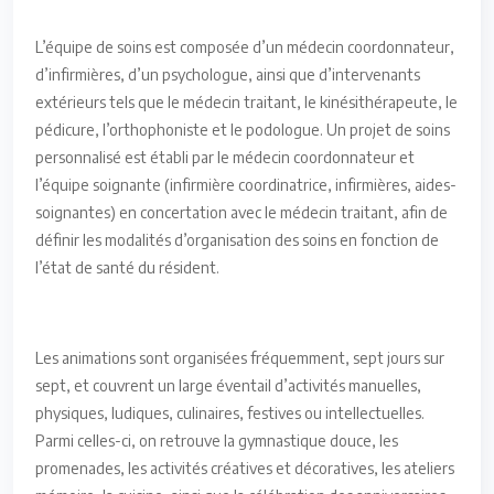
L’équipe de soins est composée d’un médecin coordonnateur,
d’infirmières, d’un psychologue, ainsi que d’intervenants
extérieurs tels que le médecin traitant, le kinésithérapeute, le
pédicure, l’orthophoniste et le podologue. Un projet de soins
personnalisé est établi par le médecin coordonnateur et
l’équipe soignante (infirmière coordinatrice, infirmières, aides-
soignantes) en concertation avec le médecin traitant, afin de
définir les modalités d’organisation des soins en fonction de
l’état de santé du résident.
Les animations sont organisées fréquemment, sept jours sur
sept, et couvrent un large éventail d’activités manuelles,
physiques, ludiques, culinaires, festives ou intellectuelles.
Parmi celles-ci, on retrouve la gymnastique douce, les
promenades, les activités créatives et décoratives, les ateliers