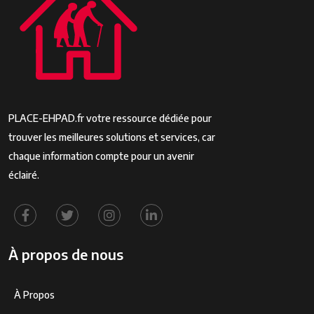
PLACE-EHPAD.fr votre ressource dédiée pour
trouver les meilleures solutions et services, car
chaque information compte pour un avenir
éclairé.
À propos de nous
À Propos