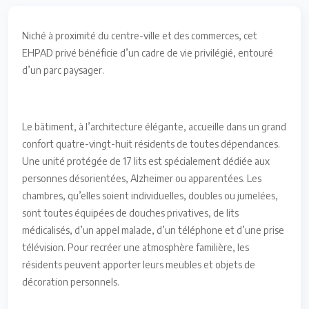
Niché à proximité du centre-ville et des commerces, cet
EHPAD privé bénéficie d’un cadre de vie privilégié, entouré
d’un parc paysager.
Le bâtiment, à l’architecture élégante, accueille dans un grand
confort quatre-vingt-huit résidents de toutes dépendances.
Une unité protégée de 17 lits est spécialement dédiée aux
personnes désorientées, Alzheimer ou apparentées. Les
chambres, qu’elles soient individuelles, doubles ou jumelées,
sont toutes équipées de douches privatives, de lits
médicalisés, d’un appel malade, d’un téléphone et d’une prise
télévision. Pour recréer une atmosphère familière, les
résidents peuvent apporter leurs meubles et objets de
décoration personnels.