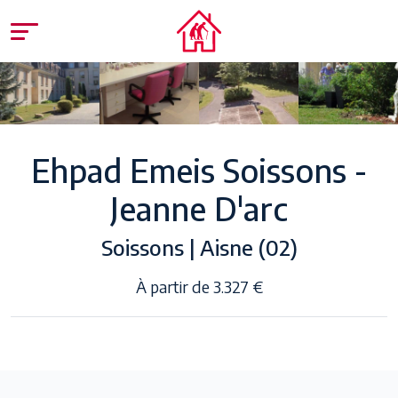
Ehpad Emeis Soissons -
Jeanne D'arc
Soissons | Aisne (02)
À partir de 3.327 €