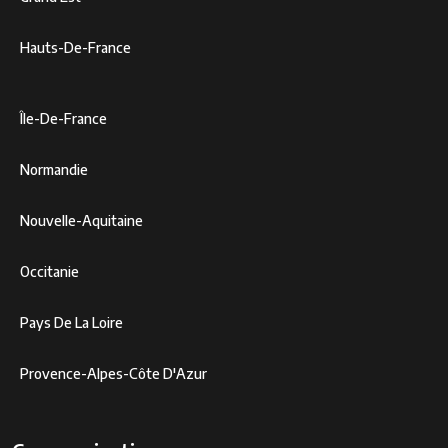
Hauts-De-France
Île-De-France
Normandie
Nouvelle-Aquitaine
Occitanie
Pays De La Loire
Provence-Alpes-Côte D'Azur