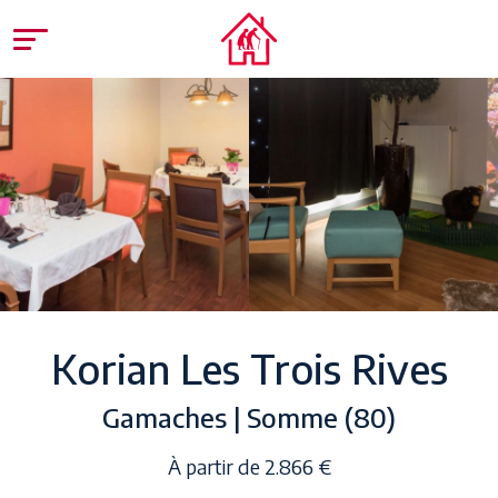
Korian Les Trois Rives
Gamaches | Somme (80)
À partir de 2.866 €