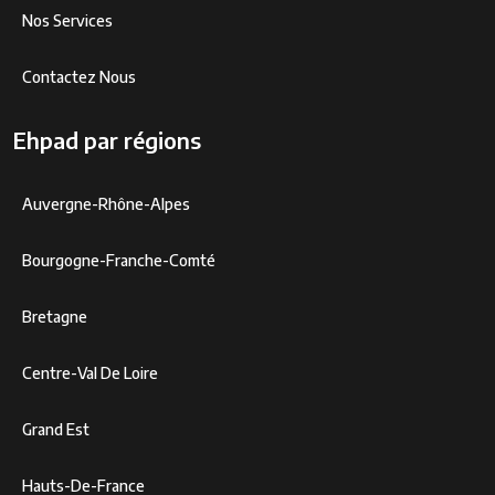
Nos Services
Contactez Nous
Ehpad par régions
Auvergne-Rhône-Alpes
Bourgogne-Franche-Comté
Bretagne
Centre-Val De Loire
Grand Est
Hauts-De-France