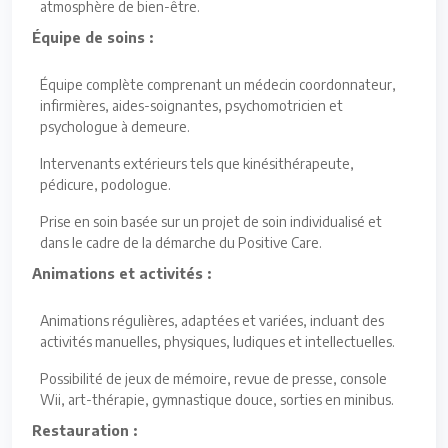
atmosphère de bien-être.
Équipe de soins :
Équipe complète comprenant un médecin coordonnateur,
infirmières, aides-soignantes, psychomotricien et
psychologue à demeure.
Intervenants extérieurs tels que kinésithérapeute,
pédicure, podologue.
Prise en soin basée sur un projet de soin individualisé et
dans le cadre de la démarche du Positive Care.
Animations et activités :
Animations régulières, adaptées et variées, incluant des
activités manuelles, physiques, ludiques et intellectuelles.
Possibilité de jeux de mémoire, revue de presse, console
Wii, art-thérapie, gymnastique douce, sorties en minibus.
Restauration :