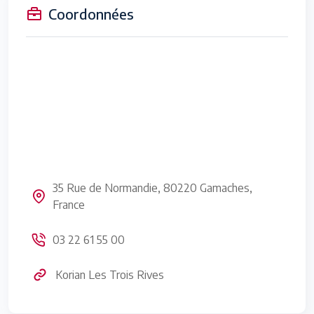
Coordonnées
35 Rue de Normandie, 80220 Gamaches,
France
03 22 61 55 00
Korian Les Trois Rives