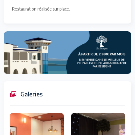
Restauration réalisée sur place.
Galeries