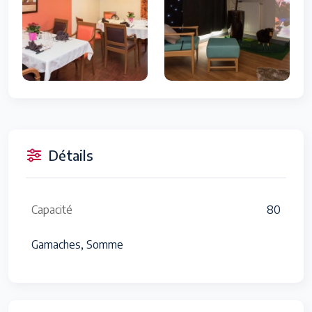
Détails
Capacité
80
Gamaches, Somme