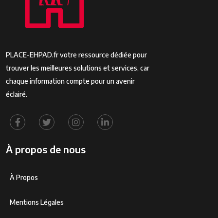
PLACE-EHPAD.fr votre ressource dédiée pour
trouver les meilleures solutions et services, car
chaque information compte pour un avenir
éclairé.
À propos de nous
À Propos
Mentions Légales