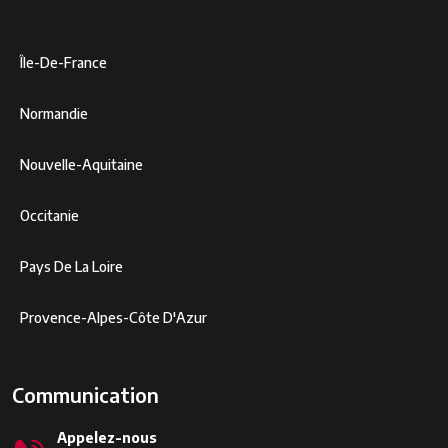
Île-De-France
Normandie
Nouvelle-Aquitaine
Occitanie
Pays De La Loire
Provence-Alpes-Côte D'Azur
Communication
Appelez-nous