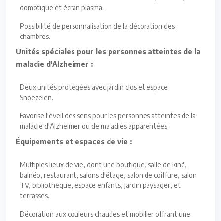
domotique et écran plasma.
Possibilité de personnalisation de la décoration des
chambres.
Unités spéciales pour les personnes atteintes de la
maladie d'Alzheimer :
Deux unités protégées avec jardin clos et espace
Snoezelen.
Favorise l'éveil des sens pour les personnes atteintes de la
maladie d'Alzheimer ou de maladies apparentées.
Équipements et espaces de vie :
Multiples lieux de vie, dont une boutique, salle de kiné,
balnéo, restaurant, salons d'étage, salon de coiffure, salon
TV, bibliothèque, espace enfants, jardin paysager, et
terrasses.
Décoration aux couleurs chaudes et mobilier offrant une