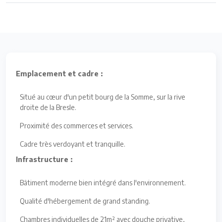
Emplacement et cadre :
Situé au cœur d'un petit bourg de la Somme, sur la rive
droite de la Bresle.
Proximité des commerces et services.
Cadre très verdoyant et tranquille.
Infrastructure :
Bâtiment moderne bien intégré dans l'environnement.
Qualité d'hébergement de grand standing.
Chambres individuelles de 21m² avec douche privative,