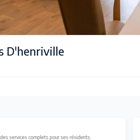
 D'henriville
 des services complets pour ses résidents.