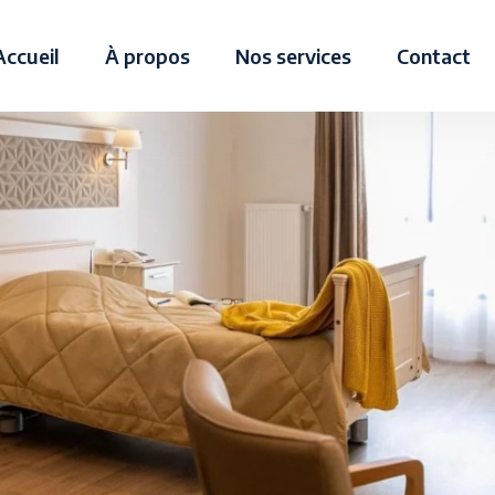
Accueil
À propos
Nos services
Contact