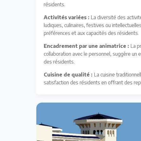
résidents.
Activités variées :
La diversité des activi
ludiques, culinaires, festives ou intellectuell
préférences et aux capacités des résidents.
Encadrement par une animatrice :
La pr
collaboration avec le personnel, suggère un 
des résidents.
Cuisine de qualité :
La cuisine traditionne
satisfaction des résidents en offrant des re