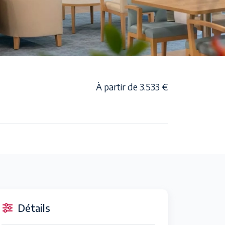
À partir de 3.533 €
Détails