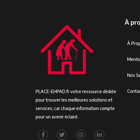
À pr
À Pro
Menti
Nos Se
Conta
PLACE-EHPAD.fr votre ressource dédiée
pour trouver les meilleures solutions et
services, car chaque information compte
pour un avenir éclairé.