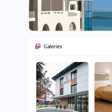
Galeries