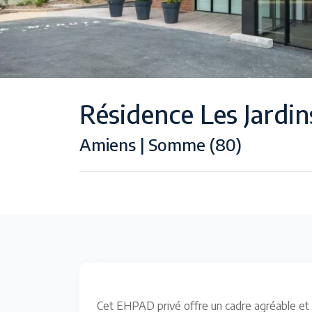
Résidence Les Jardins
Amiens | Somme (80)
Cet EHPAD privé offre un cadre agréable et