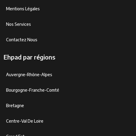
Mentions Légales
Nos Services
Contactez Nous
Ehpad par régions
Auvergne-Rhône-Alpes
Bourgogne-Franche-Comté
Bretagne
Centre-Val De Loire