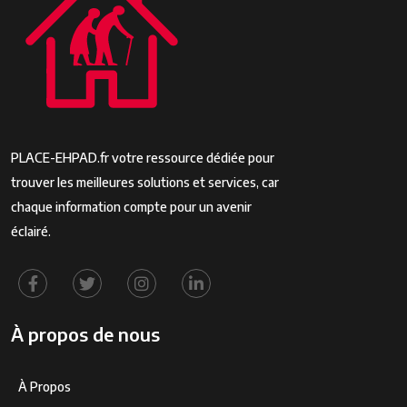
PLACE-EHPAD.fr votre ressource dédiée pour
trouver les meilleures solutions et services, car
chaque information compte pour un avenir
éclairé.
À propos de nous
À Propos