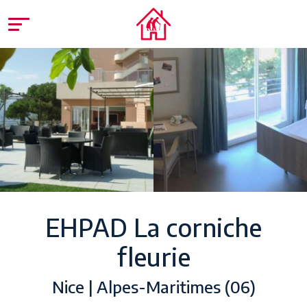
EHPAD La corniche
fleurie
Nice | Alpes-Maritimes (06)