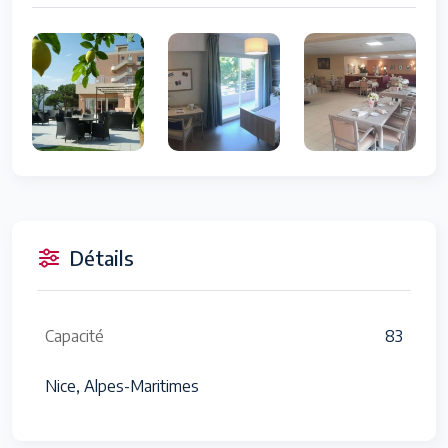
Détails
Capacité
83
Nice, Alpes-Maritimes