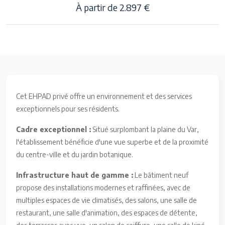
À partir de 2.897 €
Cet EHPAD privé offre un environnement et des services
exceptionnels pour ses résidents.
Cadre exceptionnel :
Situé surplombant la plaine du Var,
l'établissement bénéficie d'une vue superbe et de la proximité
du centre-ville et du jardin botanique.
Infrastructure haut de gamme :
Le bâtiment neuf
propose des installations modernes et raffinées, avec de
multiples espaces de vie climatisés, des salons, une salle de
restaurant, une salle d'animation, des espaces de détente,