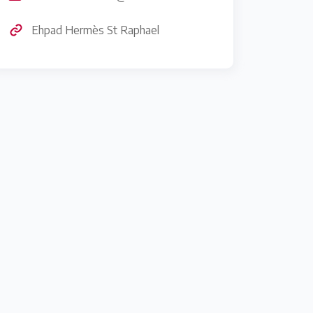
Ehpad Hermès St Raphael