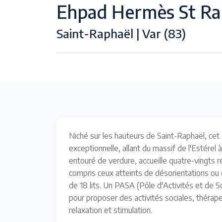
Ehpad Hermès St Ra
Saint-Raphaël | Var (83)
Niché sur les hauteurs de Saint-Raphaël, c
exceptionnelle, allant du massif de l'Estérel
entouré de verdure, accueille quatre-vingts r
compris ceux atteints de désorientations ou 
de 18 lits. Un PASA (Pôle d'Activités et de 
pour proposer des activités sociales, théra
relaxation et stimulation.