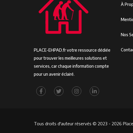
À Pro
Menti
Nos Se
Conta
PLACE-EHPAD.fr votre ressource dédiée
pour trouver les meilleures solutions et
services, car chaque information compte
pour un avenir éclairé.
Tous droits d'auteur réservés © 2023 - 2026 Place