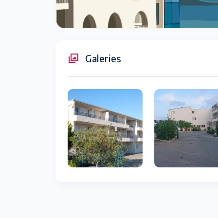
Galeries