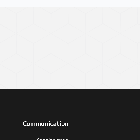
Communication
Appelez-nous