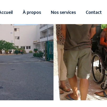
Accueil
À propos
Nos services
Contact