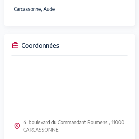
Carcassonne, Aude
Coordonnées
4, boulevard du Commandant Roumens , 11000
CARCASSONNE