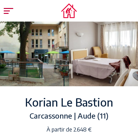
Korian Le Bastion
Carcassonne | Aude (11)
À partir de 2.648 €