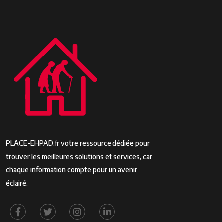
PLACE-EHPAD.fr votre ressource dédiée pour
trouver les meilleures solutions et services, car
chaque information compte pour un avenir
éclairé.