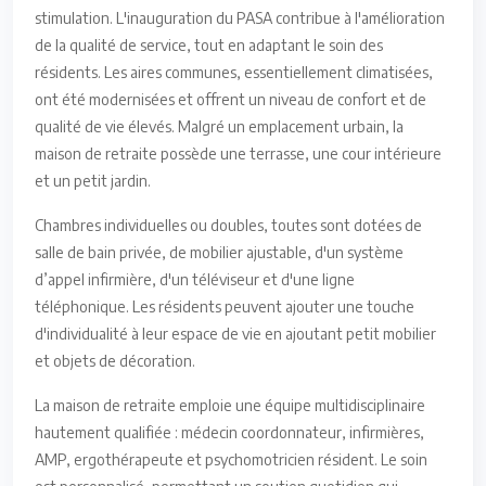
stimulation. L'inauguration du PASA contribue à l'amélioration
de la qualité de service, tout en adaptant le soin des
résidents. Les aires communes, essentiellement climatisées,
ont été modernisées et offrent un niveau de confort et de
qualité de vie élevés. Malgré un emplacement urbain, la
maison de retraite possède une terrasse, une cour intérieure
et un petit jardin.
Chambres individuelles ou doubles, toutes sont dotées de
salle de bain privée, de mobilier ajustable, d'un système
d’appel infirmière, d'un téléviseur et d'une ligne
téléphonique. Les résidents peuvent ajouter une touche
d'individualité à leur espace de vie en ajoutant petit mobilier
et objets de décoration.
La maison de retraite emploie une équipe multidisciplinaire
hautement qualifiée : médecin coordonnateur, infirmières,
AMP, ergothérapeute et psychomotricien résident. Le soin