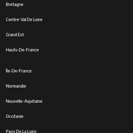
Bretagne
Centre-Val De Loire
Grand Est
Hauts-De-France
Île-De-France
Normandie
Nouvelle-Aquitaine
Occitanie
Pays De La Loire