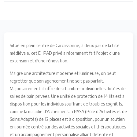
Situé en plein centre de Carcassonne, à deux pas de la Cité
médiévale, cet EHPAD privé a récemment fait l'objet d'une
extension et d'une rénovation.
Malgré une architecture moderne et lumineuse, on peut
regretter que son agencement ne soit pas parfait.
Majoritairement, il offre des chambres individuelles dotées de
salles de bain privées. Une unité de protection de 14 lits est à
disposition pour les individus souffrant de troubles cognitifs,
comme la maladie d'Alzheimer. Un PASA (Pôle d’Activités et de
Soins Adaptés) de 12 places est à disposition, pour un soutien
en journée centré sur des activités sociales et thérapeutiques
et un accompagnement personnalisé alliant détente et