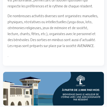
est personnalisé, permettant un soutien quotidien qui
respecte les préférences et le rythme de chaque résident.
De nombreuses activités diverses sont organisées: manuelles,
physiques, récréatives ou intellectuelles (yoga doux, loto,
cérémonies religieuses, jeux de mémoire et de société,
lecture, chants, fêtes, etc.), organisées avec le personnel et
des bénévoles. Des sorties en minibus sont aussi d’actualité.
Les repas sont préparés sur place par la société AVENANCE.
.