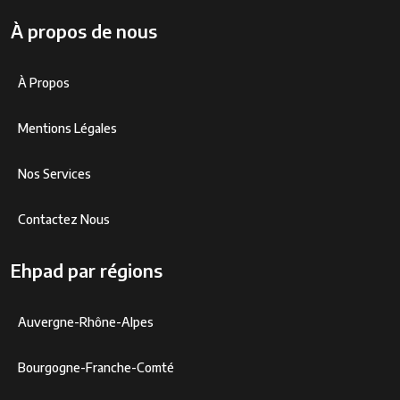
À propos de nous
À Propos
Mentions Légales
Nos Services
Contactez Nous
Ehpad par régions
Auvergne-Rhône-Alpes
Bourgogne-Franche-Comté