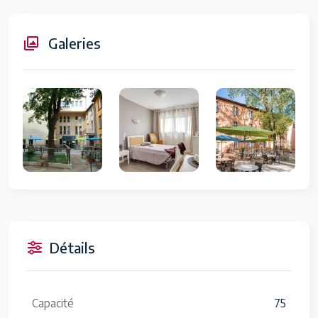
Galeries
Détails
Capacité
75