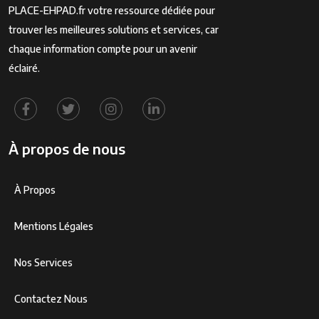
PLACE-EHPAD.fr votre ressource dédiée pour
trouver les meilleures solutions et services, car
chaque information compte pour un avenir
éclairé.
À propos de nous
À Propos
Mentions Légales
Nos Services
Contactez Nous