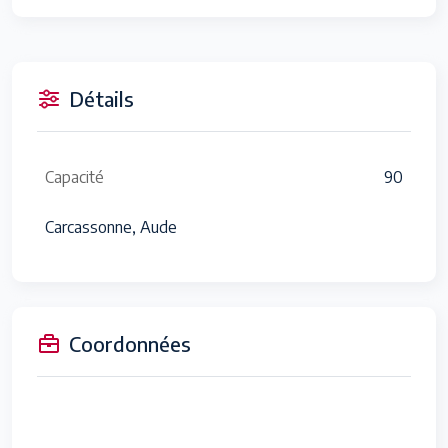
Détails
Capacité
90
Carcassonne, Aude
Coordonnées