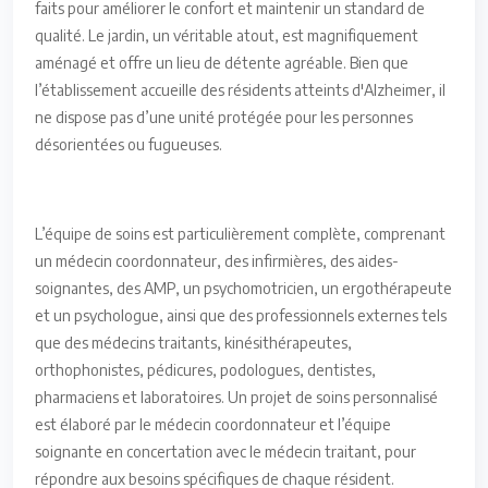
faits pour améliorer le confort et maintenir un standard de
qualité. Le jardin, un véritable atout, est magnifiquement
aménagé et offre un lieu de détente agréable. Bien que
l’établissement accueille des résidents atteints d'Alzheimer, il
ne dispose pas d’une unité protégée pour les personnes
désorientées ou fugueuses.
L’équipe de soins est particulièrement complète, comprenant
un médecin coordonnateur, des infirmières, des aides-
soignantes, des AMP, un psychomotricien, un ergothérapeute
et un psychologue, ainsi que des professionnels externes tels
que des médecins traitants, kinésithérapeutes,
orthophonistes, pédicures, podologues, dentistes,
pharmaciens et laboratoires. Un projet de soins personnalisé
est élaboré par le médecin coordonnateur et l’équipe
soignante en concertation avec le médecin traitant, pour
répondre aux besoins spécifiques de chaque résident.