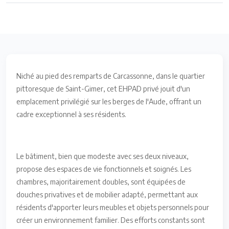
Niché au pied des remparts de Carcassonne, dans le quartier
pittoresque de Saint-Gimer, cet EHPAD privé jouit d'un
emplacement privilégié sur les berges de l'Aude, offrant un
cadre exceptionnel à ses résidents.
Le bâtiment, bien que modeste avec ses deux niveaux,
propose des espaces de vie fonctionnels et soignés. Les
chambres, majoritairement doubles, sont équipées de
douches privatives et de mobilier adapté, permettant aux
résidents d'apporter leurs meubles et objets personnels pour
créer un environnement familier. Des efforts constants sont