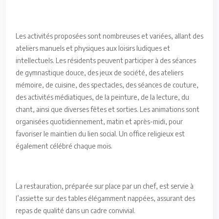
Les activités proposées sont nombreuses et variées, allant des
ateliers manuels et physiques aux loisirs ludiques et
intellectuels. Les résidents peuvent participer à des séances
de gymnastique douce, des jeux de société, des ateliers
mémoire, de cuisine, des spectacles, des séances de couture,
des activités médiatiques, de la peinture, de la lecture, du
chant, ainsi que diverses fêtes et sorties. Les animations sont
organisées quotidiennement, matin et après-midi, pour
favoriser le maintien du lien social. Un office religieux est
également célébré chaque mois.
La restauration, préparée sur place par un chef, est servie à
l’assiette sur des tables élégamment nappées, assurant des
repas de qualité dans un cadre convivial.