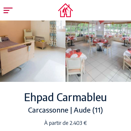
Ehpad Carmableu
Carcassonne | Aude (11)
À partir de 2.403 €