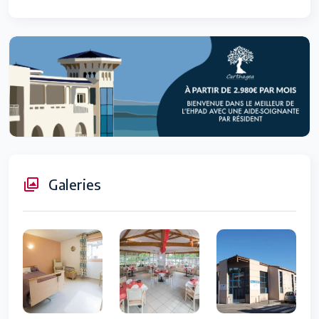
Galeries