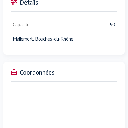
Détails
Capacité
50
Mallemort, Bouches-du-Rhône
Coordonnées