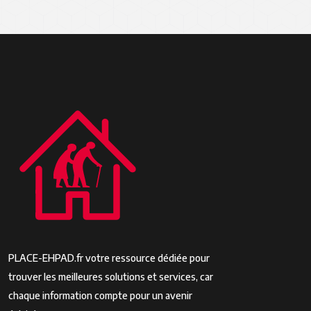
PLACE-EHPAD.fr votre ressource dédiée pour
trouver les meilleures solutions et services, car
chaque information compte pour un avenir