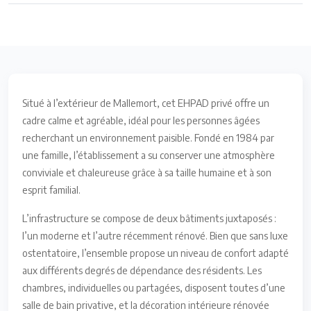
Situé à l’extérieur de Mallemort, cet EHPAD privé offre un
cadre calme et agréable, idéal pour les personnes âgées
recherchant un environnement paisible. Fondé en 1984 par
une famille, l’établissement a su conserver une atmosphère
conviviale et chaleureuse grâce à sa taille humaine et à son
esprit familial.
L’infrastructure se compose de deux bâtiments juxtaposés :
l’un moderne et l’autre récemment rénové. Bien que sans luxe
ostentatoire, l’ensemble propose un niveau de confort adapté
aux différents degrés de dépendance des résidents. Les
chambres, individuelles ou partagées, disposent toutes d’une
salle de bain privative, et la décoration intérieure rénovée