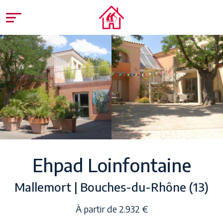
Ehpad Loinfontaine
Mallemort | Bouches-du-Rhône (13)
À partir de 2.932 €