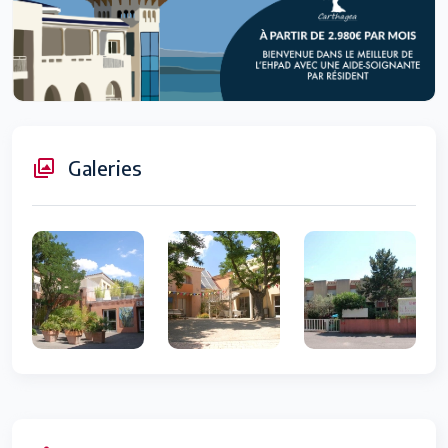
Galeries