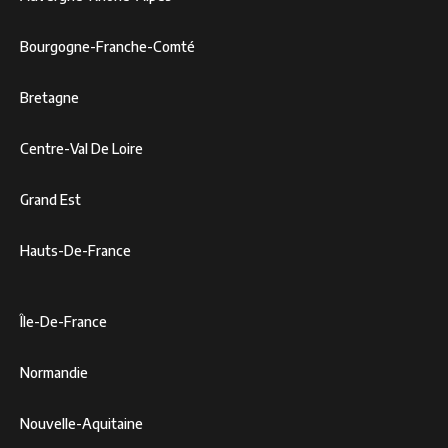
Bourgogne-Franche-Comté
Bretagne
Centre-Val De Loire
Grand Est
Hauts-De-France
Île-De-France
Normandie
Nouvelle-Aquitaine