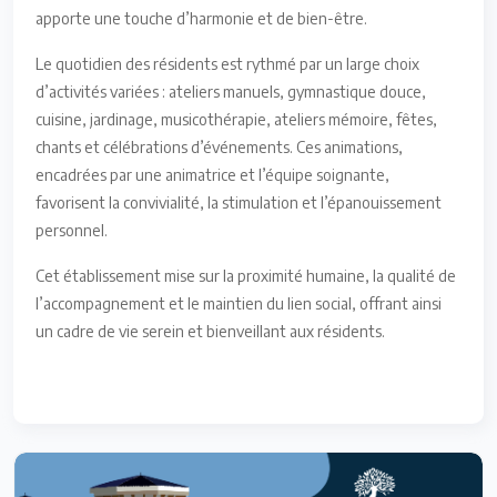
apporte une touche d’harmonie et de bien-être.
Le quotidien des résidents est rythmé par un large choix
d’activités variées : ateliers manuels, gymnastique douce,
cuisine, jardinage, musicothérapie, ateliers mémoire, fêtes,
chants et célébrations d’événements. Ces animations,
encadrées par une animatrice et l’équipe soignante,
favorisent la convivialité, la stimulation et l’épanouissement
personnel.
Cet établissement mise sur la proximité humaine, la qualité de
l’accompagnement et le maintien du lien social, offrant ainsi
un cadre de vie serein et bienveillant aux résidents.