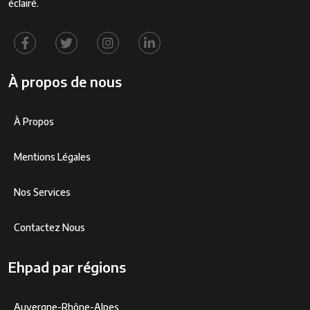
éclairé.
À propos de nous
À Propos
Mentions Légales
Nos Services
Contactez Nous
Ehpad par régions
Auvergne-Rhône-Alpes