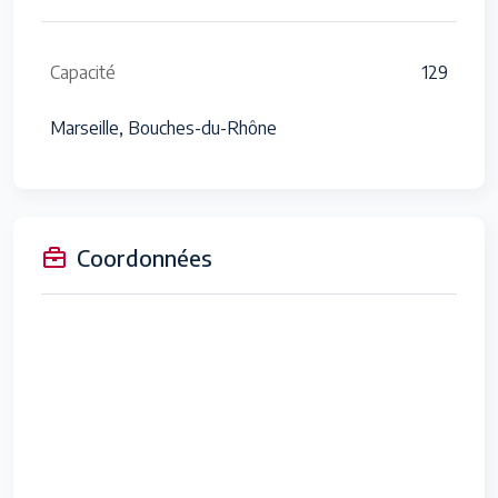
Capacité
129
Marseille, Bouches-du-Rhône
Coordonnées