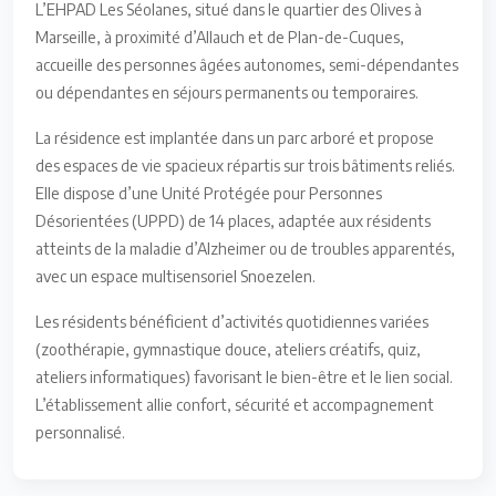
L’EHPAD Les Séolanes, situé dans le quartier des Olives à
Marseille, à proximité d’Allauch et de Plan-de-Cuques,
accueille des personnes âgées autonomes, semi-dépendantes
ou dépendantes en séjours permanents ou temporaires.
La résidence est implantée dans un parc arboré et propose
des espaces de vie spacieux répartis sur trois bâtiments reliés.
Elle dispose d’une Unité Protégée pour Personnes
Désorientées (UPPD) de 14 places, adaptée aux résidents
atteints de la maladie d’Alzheimer ou de troubles apparentés,
avec un espace multisensoriel Snoezelen.
Les résidents bénéficient d’activités quotidiennes variées
(zoothérapie, gymnastique douce, ateliers créatifs, quiz,
ateliers informatiques) favorisant le bien-être et le lien social.
L’établissement allie confort, sécurité et accompagnement
personnalisé.