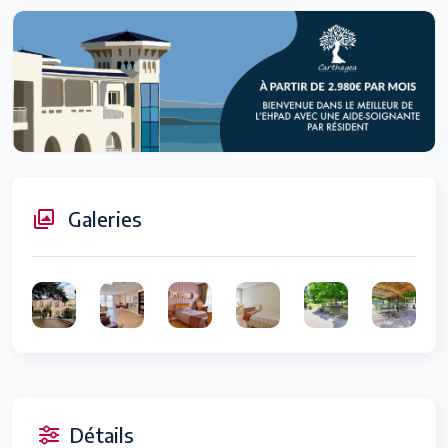
Galeries
Détails