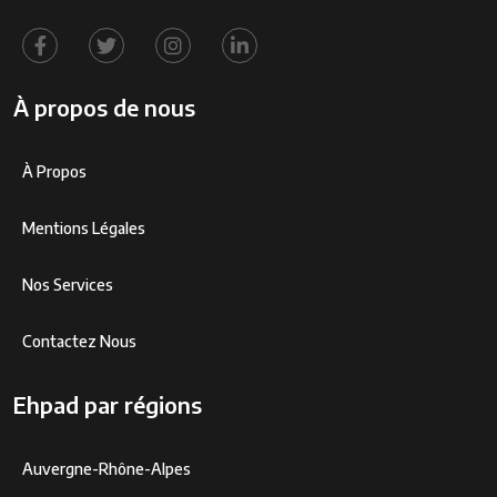
À propos de nous
À Propos
Mentions Légales
Nos Services
Contactez Nous
Ehpad par régions
Auvergne-Rhône-Alpes