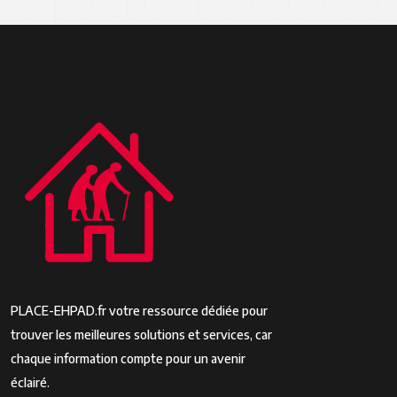
PLACE-EHPAD.fr votre ressource dédiée pour
trouver les meilleures solutions et services, car
chaque information compte pour un avenir
éclairé.