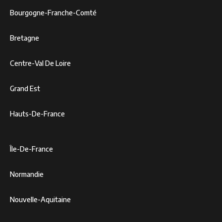
Bourgogne-Franche-Comté
Bretagne
Centre-Val De Loire
Grand Est
Hauts-De-France
Île-De-France
Normandie
Nouvelle-Aquitaine