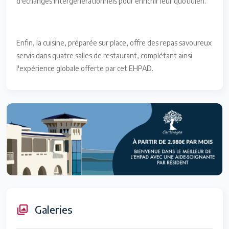
d'échanges intergénérationnels pour enrichir leur quotidien.
Enfin, la cuisine, préparée sur place, offre des repas savoureux
servis dans quatre salles de restaurant, complétant ainsi
l'expérience globale offerte par cet EHPAD.
Galeries