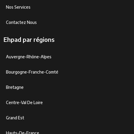
Nos Services
Contactez Nous
Ehpad par régions
Auvergne-Rhône-Alpes
Bourgogne-Franche-Comté
Bretagne
Centre-Val De Loire
Grand Est
Hauts-De-France