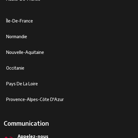
Île-De-France
Normandie
Nouvelle-Aquitaine
Occitanie
Pays De La Loire
Provence-Alpes-Côte D'Azur
Communication
Appelez-nous