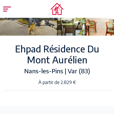
Ehpad Résidence Du
Mont Aurélien
Nans-les-Pins | Var (83)
À partir de 2.829 €