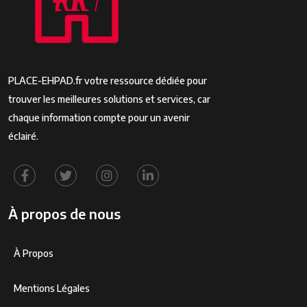
PLACE-EHPAD.fr votre ressource dédiée pour
trouver les meilleures solutions et services, car
chaque information compte pour un avenir
éclairé.
À propos de nous
À Propos
Mentions Légales