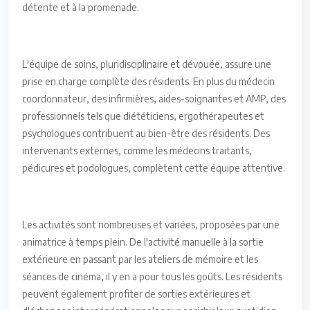
détente et à la promenade.
L'équipe de soins, pluridisciplinaire et dévouée, assure une
prise en charge complète des résidents. En plus du médecin
coordonnateur, des infirmières, aides-soignantes et AMP, des
professionnels tels que diététiciens, ergothérapeutes et
psychologues contribuent au bien-être des résidents. Des
intervenants externes, comme les médecins traitants,
pédicures et podologues, complètent cette équipe attentive.
Les activités sont nombreuses et variées, proposées par une
animatrice à temps plein. De l'activité manuelle à la sortie
extérieure en passant par les ateliers de mémoire et les
séances de cinéma, il y en a pour tous les goûts. Les résidents
peuvent également profiter de sorties extérieures et