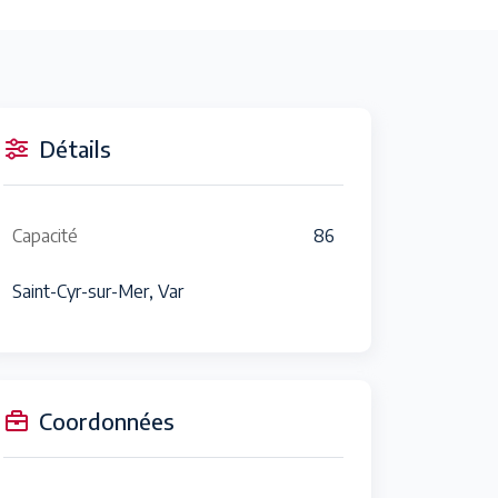
Détails
Capacité
86
Saint-Cyr-sur-Mer, Var
Coordonnées