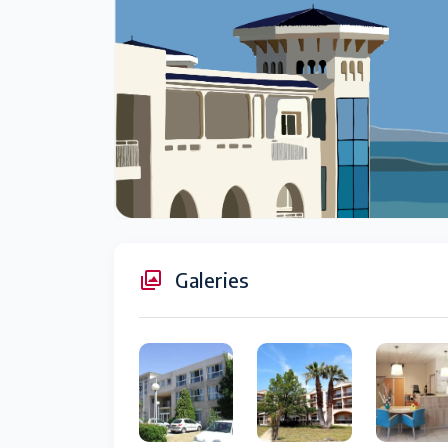
Galeries