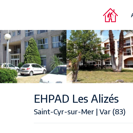
EHPAD Les Alizés
Saint-Cyr-sur-Mer | Var (83)