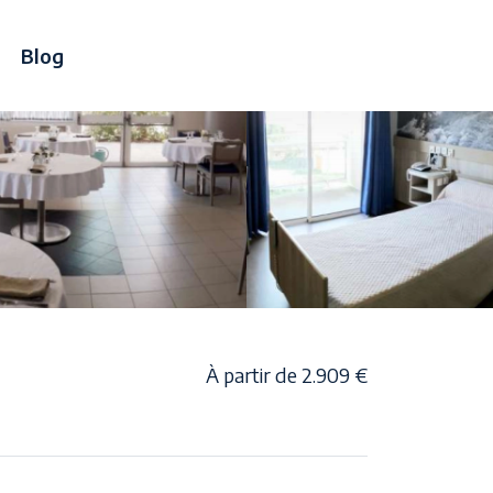
Blog
À partir de 2.909 €