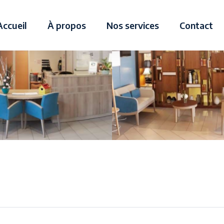
Accueil
À propos
Nos services
Contact