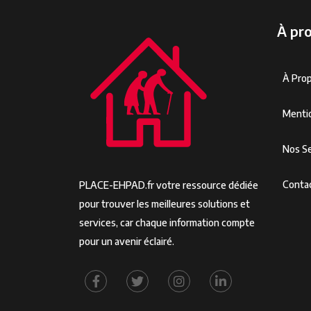
À pr
À Pro
Menti
Nos Se
Conta
PLACE-EHPAD.fr votre ressource dédiée
pour trouver les meilleures solutions et
services, car chaque information compte
pour un avenir éclairé.