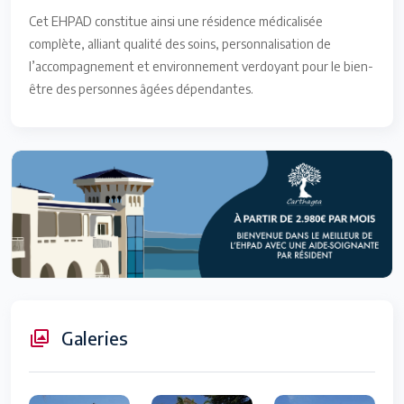
Cet EHPAD constitue ainsi une résidence médicalisée
complète, alliant qualité des soins, personnalisation de
l’accompagnement et environnement verdoyant pour le bien-
être des personnes âgées dépendantes.
Galeries