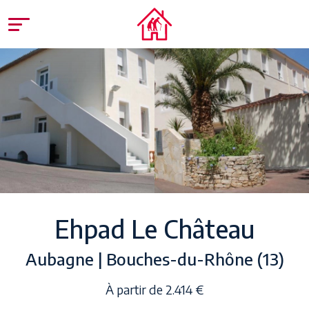
Ehpad Le Château
Aubagne | Bouches-du-Rhône (13)
À partir de 2.414 €