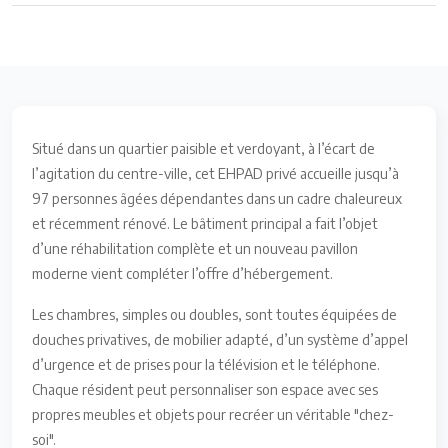
Situé dans un quartier paisible et verdoyant, à l’écart de
l’agitation du centre-ville, cet EHPAD privé accueille jusqu’à
97 personnes âgées dépendantes dans un cadre chaleureux
et récemment rénové. Le bâtiment principal a fait l’objet
d’une réhabilitation complète et un nouveau pavillon
moderne vient compléter l’offre d’hébergement.
Les chambres, simples ou doubles, sont toutes équipées de
douches privatives, de mobilier adapté, d’un système d’appel
d’urgence et de prises pour la télévision et le téléphone.
Chaque résident peut personnaliser son espace avec ses
propres meubles et objets pour recréer un véritable "chez-
soi".