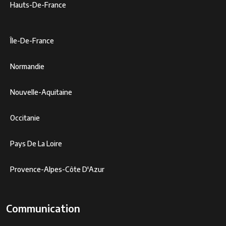
Hauts-De-France
Île-De-France
Normandie
Nouvelle-Aquitaine
Occitanie
Pays De La Loire
Provence-Alpes-Côte D'Azur
Communication