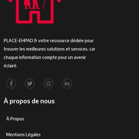
PLACE-EHPAD.fr votre ressource dédiée pour
trouver les meilleures solutions et services, car
chaque information compte pour un avenir
éclairé.
À propos de nous
À Propos
Mentions Légales