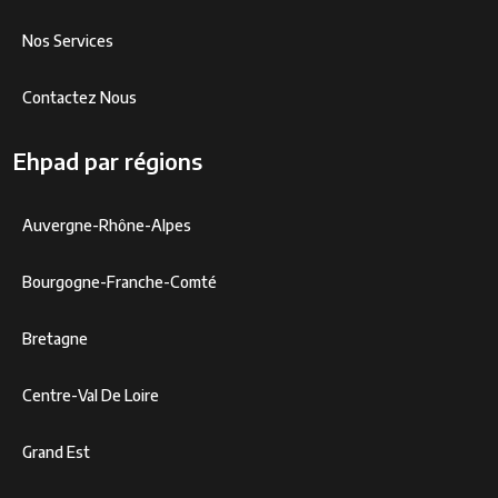
Nos Services
Contactez Nous
Ehpad par régions
Auvergne-Rhône-Alpes
Bourgogne-Franche-Comté
Bretagne
Centre-Val De Loire
Grand Est