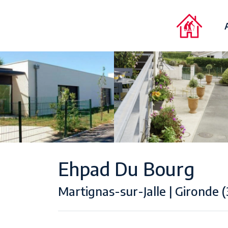
Ehpad Du Bourg
Martignas-sur-Jalle | Gironde (