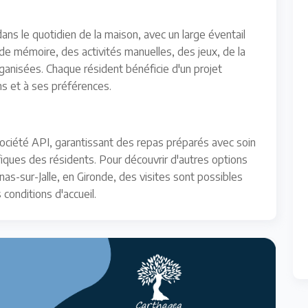
ns le quotidien de la maison, avec un large éventail
s de mémoire, des activités manuelles, des jeux, de la
anisées. Chaque résident bénéficie d'un projet
ns et à ses préférences.
 société API, garantissant des repas préparés avec soin
fiques des résidents. Pour découvrir d'autres options
as-sur-Jalle, en Gironde, des visites sont possibles
 conditions d'accueil.