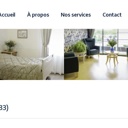
Accueil
À propos
Nos services
Contact
33)