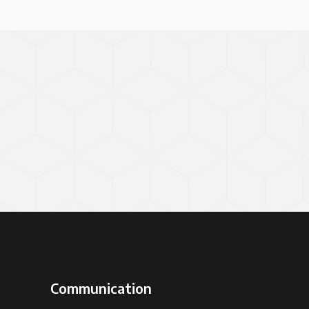
Communication