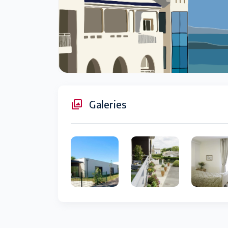
Galeries