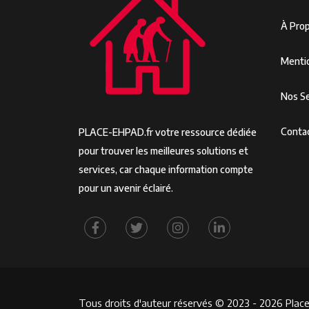
À Pro
Menti
Nos Se
Conta
PLACE-EHPAD.fr votre ressource dédiée
pour trouver les meilleures solutions et
services, car chaque information compte
pour un avenir éclairé.
Tous droits d'auteur réservés © 2023 - 2026 Place