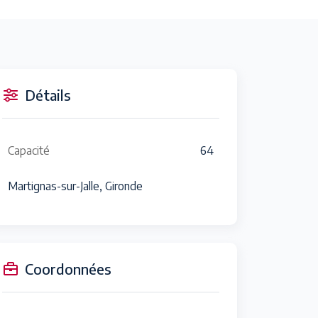
Détails
Capacité
64
Martignas-sur-Jalle, Gironde
Coordonnées