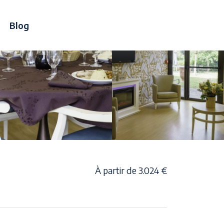
Blog
À partir de 3.024 €