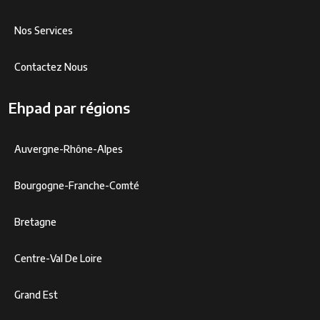
Nos Services
Contactez Nous
Ehpad par régions
Auvergne-Rhône-Alpes
Bourgogne-Franche-Comté
Bretagne
Centre-Val De Loire
Grand Est