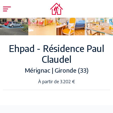
Ehpad - Résidence Paul
Claudel
Mérignac | Gironde (33)
À partir de 3.202 €