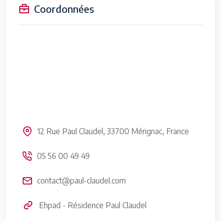
Coordonnées
12 Rue Paul Claudel, 33700 Mérignac, France
05 56 00 49 49
contact@paul-claudel.com
Ehpad - Résidence Paul Claudel