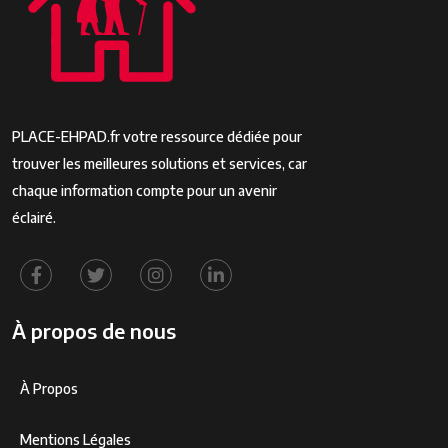
PLACE-EHPAD.fr votre ressource dédiée pour
trouver les meilleures solutions et services, car
chaque information compte pour un avenir
éclairé.
À propos de nous
À Propos
Mentions Légales