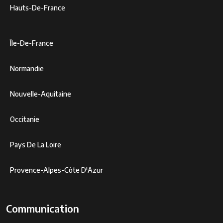
Hauts-De-France
Île-De-France
Normandie
Nouvelle-Aquitaine
Occitanie
Pays De La Loire
Provence-Alpes-Côte D'Azur
Communication