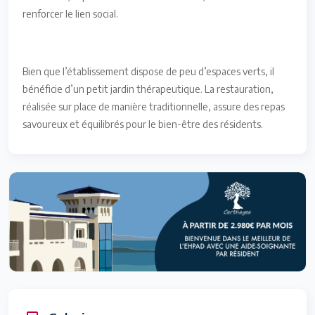
renforcer le lien social.
Bien que l’établissement dispose de peu d’espaces verts, il
bénéficie d’un petit jardin thérapeutique. La restauration,
réalisée sur place de manière traditionnelle, assure des repas
savoureux et équilibrés pour le bien-être des résidents.