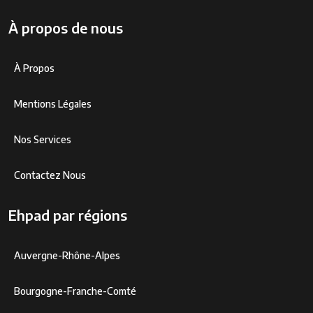
À propos de nous
À Propos
Mentions Légales
Nos Services
Contactez Nous
Ehpad par régions
Auvergne-Rhône-Alpes
Bourgogne-Franche-Comté