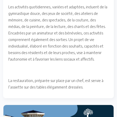
Les activités quotidiennes, variées et adaptées, incluent de la
gymnastique douce, des jeux de société, des ateliers de
mémoire, de cuisine, des spectacles, de la couture, des
médias, de la peinture, de la lecture, des chants et des fêtes.
Encadrées par un animateur et des bénévoles, ces activités
comprennent également des sorties. Un projet de vie
individualisé, élaboré en fonction des souhaits, capacités et
besoins des résidents et de leurs proches, vise à maintenir
l'autonomie et à favoriser les liens sociaux et affectifs.
La restauration, préparée sur place par un chef, est servie à
l’assiette sur des tables élégamment dressées.