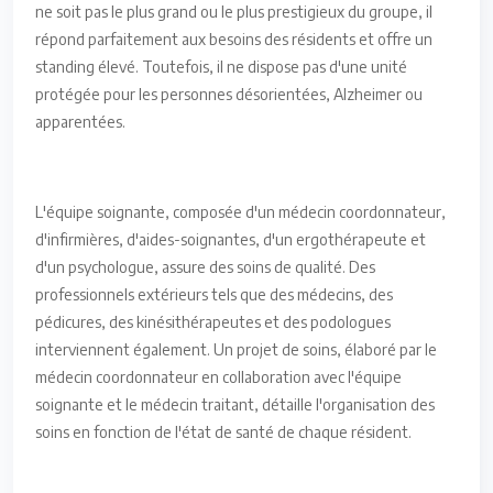
ne soit pas le plus grand ou le plus prestigieux du groupe, il
répond parfaitement aux besoins des résidents et offre un
standing élevé. Toutefois, il ne dispose pas d'une unité
protégée pour les personnes désorientées, Alzheimer ou
apparentées.
L'équipe soignante, composée d'un médecin coordonnateur,
d'infirmières, d'aides-soignantes, d'un ergothérapeute et
d'un psychologue, assure des soins de qualité. Des
professionnels extérieurs tels que des médecins, des
pédicures, des kinésithérapeutes et des podologues
interviennent également. Un projet de soins, élaboré par le
médecin coordonnateur en collaboration avec l'équipe
soignante et le médecin traitant, détaille l'organisation des
soins en fonction de l'état de santé de chaque résident.