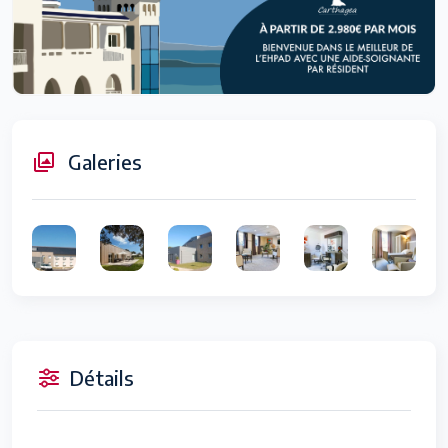
Galeries
Détails