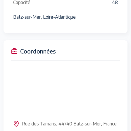
Capacité
48
Batz-sur-Mer, Loire-Atlantique
Coordonnées
Rue des Tamaris, 44740 Batz-sur-Mer, France