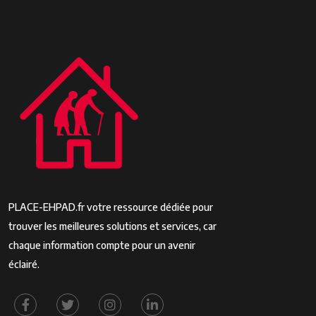
PLACE-EHPAD.fr votre ressource dédiée pour
trouver les meilleures solutions et services, car
chaque information compte pour un avenir
éclairé.