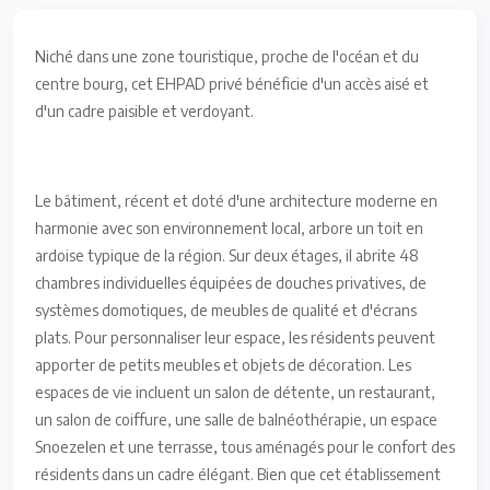
Niché dans une zone touristique, proche de l'océan et du
centre bourg, cet EHPAD privé bénéficie d'un accès aisé et
d'un cadre paisible et verdoyant.
Le bâtiment, récent et doté d'une architecture moderne en
harmonie avec son environnement local, arbore un toit en
ardoise typique de la région. Sur deux étages, il abrite 48
chambres individuelles équipées de douches privatives, de
systèmes domotiques, de meubles de qualité et d'écrans
plats. Pour personnaliser leur espace, les résidents peuvent
apporter de petits meubles et objets de décoration. Les
espaces de vie incluent un salon de détente, un restaurant,
un salon de coiffure, une salle de balnéothérapie, un espace
Snoezelen et une terrasse, tous aménagés pour le confort des
résidents dans un cadre élégant. Bien que cet établissement