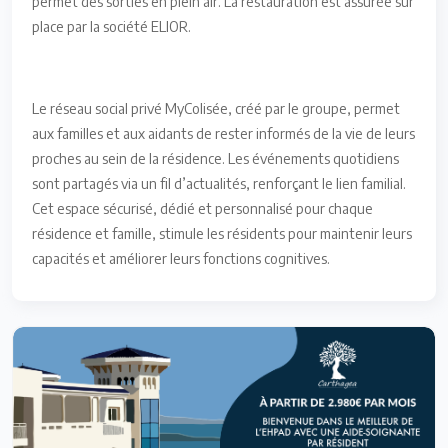
permet des sorties en plein air. La restauration est assurée sur
place par la société ELIOR.
Le réseau social privé MyColisée, créé par le groupe, permet
aux familles et aux aidants de rester informés de la vie de leurs
proches au sein de la résidence. Les événements quotidiens
sont partagés via un fil d’actualités, renforçant le lien familial.
Cet espace sécurisé, dédié et personnalisé pour chaque
résidence et famille, stimule les résidents pour maintenir leurs
capacités et améliorer leurs fonctions cognitives.