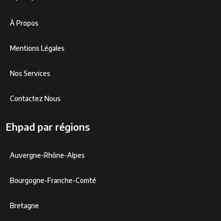
À Propos
Mentions Légales
Nos Services
Contactez Nous
Ehpad par régions
Auvergne-Rhône-Alpes
Bourgogne-Franche-Comté
Bretagne