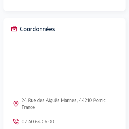
Coordonnées
24 Rue des Aiguës Marines, 44210 Pornic,
France
02 40 64 06 00