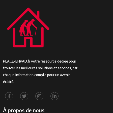
PLACE-EHPAD.fr votre ressource dédiée pour
trouver les meilleures solutions et services, car
chaque information compte pour un avenir
éclairé.
À propos de nous