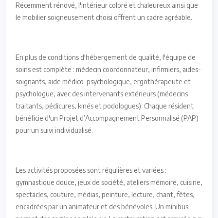
Récemment rénové, l'intérieur coloré et chaleureux ainsi que
le mobilier soigneusement choisi offrent un cadre agréable.
En plus de conditions d'hébergement de qualité, l'équipe de
soins est complète : médecin coordonnateur, infirmiers, aides-
soignants, aide médico-psychologique, ergothérapeute et
psychologue, avec des intervenants extérieurs (médecins
traitants, pédicures, kinés et podologues). Chaque résident
bénéficie d'un Projet d’Accompagnement Personnalisé (PAP)
pour un suivi individualisé.
Les activités proposées sont régulières et variées :
gymnastique douce, jeux de société, ateliers mémoire, cuisine,
spectacles, couture, médias, peinture, lecture, chant, fêtes,
encadrées par un animateur et des bénévoles. Un minibus