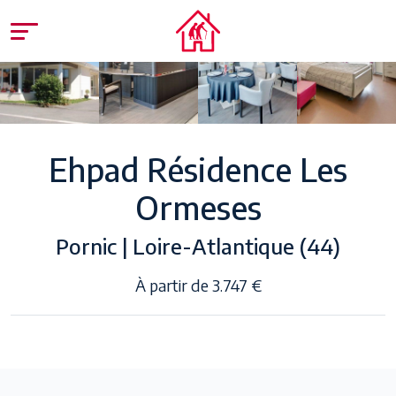
Ehpad Résidence Les
Ormeses
Pornic | Loire-Atlantique (44)
À partir de 3.747 €