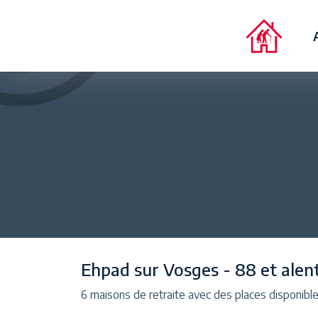
Ehpad sur Vosges - 88 et alen
6 maisons de retraite avec des places disponibl