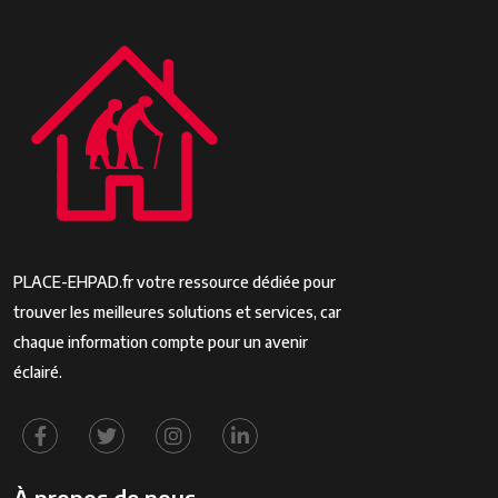
PLACE-EHPAD.fr votre ressource dédiée pour
trouver les meilleures solutions et services, car
chaque information compte pour un avenir
éclairé.
À propos de nous