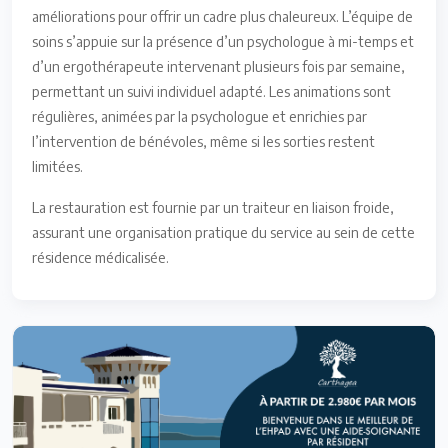
améliorations pour offrir un cadre plus chaleureux. L’équipe de
soins s’appuie sur la présence d’un psychologue à mi-temps et
d’un ergothérapeute intervenant plusieurs fois par semaine,
permettant un suivi individuel adapté. Les animations sont
régulières, animées par la psychologue et enrichies par
l’intervention de bénévoles, même si les sorties restent
limitées.
La restauration est fournie par un traiteur en liaison froide,
assurant une organisation pratique du service au sein de cette
résidence médicalisée.