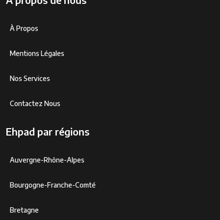
À Propos
Mentions Légales
Nos Services
Contactez Nous
Ehpad par régions
Auvergne-Rhône-Alpes
Bourgogne-Franche-Comté
Bretagne