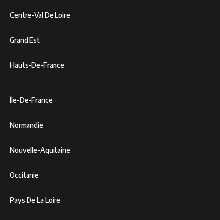
Centre-Val De Loire
Grand Est
Hauts-De-France
Île-De-France
Normandie
Nouvelle-Aquitaine
Occitanie
Pays De La Loire