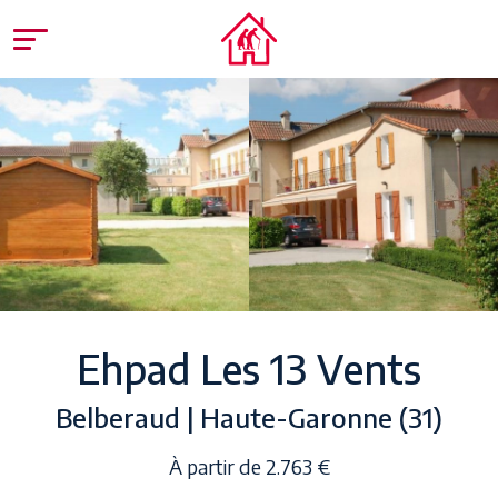
Ehpad Les 13 Vents
Belberaud | Haute-Garonne (31)
À partir de 2.763 €