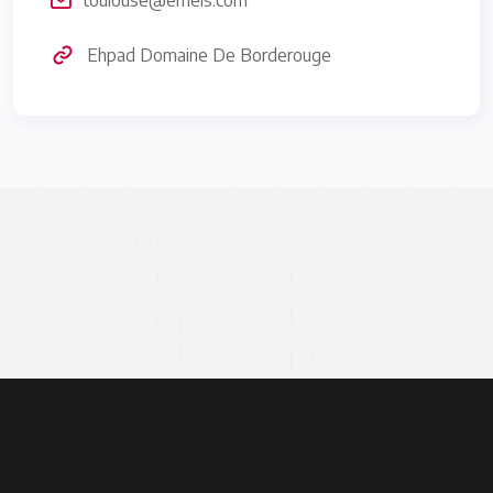
Ehpad Domaine De Borderouge