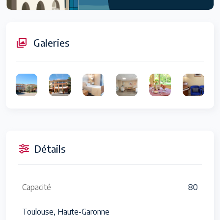
Galeries
Détails
Capacité
80
Toulouse, Haute-Garonne