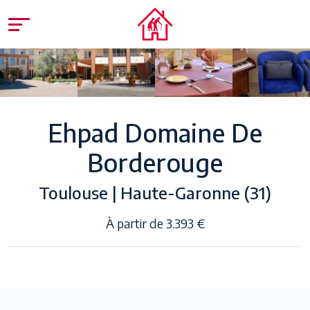
Ehpad Domaine De
Borderouge
Toulouse | Haute-Garonne (31)
À partir de 3.393 €