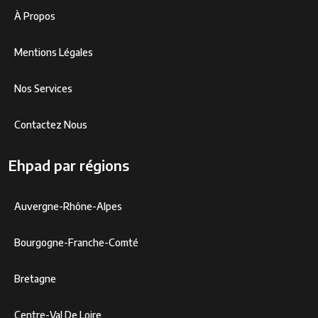
À Propos
Mentions Légales
Nos Services
Contactez Nous
Ehpad par régions
Auvergne-Rhône-Alpes
Bourgogne-Franche-Comté
Bretagne
Centre-Val De Loire