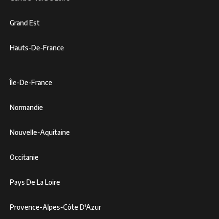
Grand Est
Hauts-De-France
Île-De-France
Normandie
Nouvelle-Aquitaine
Occitanie
Pays De La Loire
Provence-Alpes-Côte D'Azur