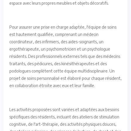
espace avec leurs propres meubles et objets décoratifs.
Pour assurer une prise en charge adaptée, l'équipe de soins
est hautement qualifiée, comprenant un médecin
coordinateur, des infirmiers, des aides-soignants, un
ergothérapeute, un psychomotricien et un psychologue
résidents. Des professionnels externes tels que des médecins
traitants, des pédicures, des kinésithérapeutes et des
podologues complètent cette équipe multidisciplinaire. Un
projet de soins personnalisé est élaboré pour chaque résident,
en collaboration étroite avec eux et leur famille.
Les activités proposées sont variées et adaptées aux besoins
spécifiques des résidents, incluant des ateliers de stimulation
cognitive, de l'art-thérapie, des activités physiques douces,