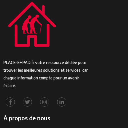
PLACE-EHPAD.fr votre ressource dédiée pour
trouver les meilleures solutions et services, car
chaque information compte pour un avenir
éclairé.
À propos de nous