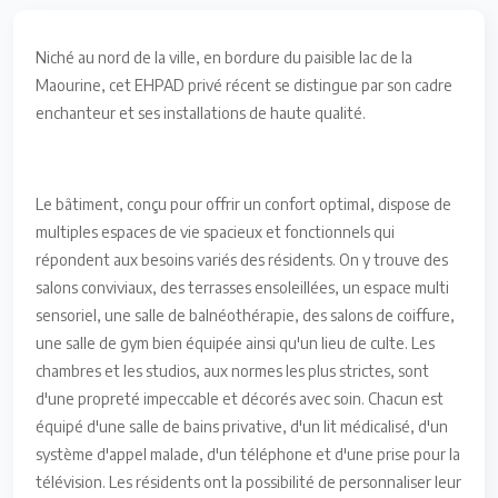
Niché au nord de la ville, en bordure du paisible lac de la
Maourine, cet EHPAD privé récent se distingue par son cadre
enchanteur et ses installations de haute qualité.
Le bâtiment, conçu pour offrir un confort optimal, dispose de
multiples espaces de vie spacieux et fonctionnels qui
répondent aux besoins variés des résidents. On y trouve des
salons conviviaux, des terrasses ensoleillées, un espace multi
sensoriel, une salle de balnéothérapie, des salons de coiffure,
une salle de gym bien équipée ainsi qu'un lieu de culte. Les
chambres et les studios, aux normes les plus strictes, sont
d'une propreté impeccable et décorés avec soin. Chacun est
équipé d'une salle de bains privative, d'un lit médicalisé, d'un
système d'appel malade, d'un téléphone et d'une prise pour la
télévision. Les résidents ont la possibilité de personnaliser leur