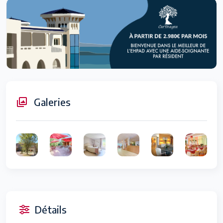
Galeries
Détails