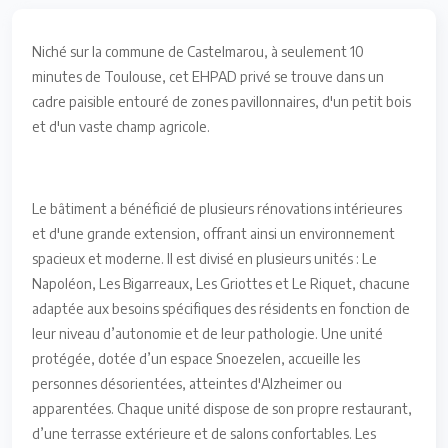
Niché sur la commune de Castelmarou, à seulement 10
minutes de Toulouse, cet EHPAD privé se trouve dans un
cadre paisible entouré de zones pavillonnaires, d'un petit bois
et d'un vaste champ agricole.
Le bâtiment a bénéficié de plusieurs rénovations intérieures
et d'une grande extension, offrant ainsi un environnement
spacieux et moderne. Il est divisé en plusieurs unités : Le
Napoléon, Les Bigarreaux, Les Griottes et Le Riquet, chacune
adaptée aux besoins spécifiques des résidents en fonction de
leur niveau d’autonomie et de leur pathologie. Une unité
protégée, dotée d’un espace Snoezelen, accueille les
personnes désorientées, atteintes d'Alzheimer ou
apparentées. Chaque unité dispose de son propre restaurant,
d’une terrasse extérieure et de salons confortables. Les