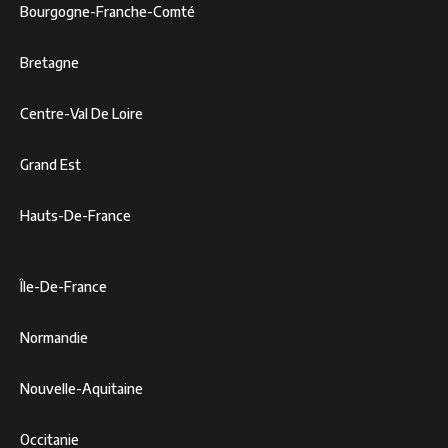
Bourgogne-Franche-Comté
Bretagne
Centre-Val De Loire
Grand Est
Hauts-De-France
Île-De-France
Normandie
Nouvelle-Aquitaine
Occitanie