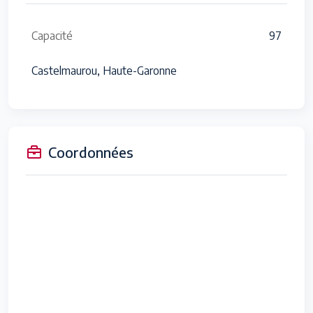
Capacité
97
Castelmaurou, Haute-Garonne
Coordonnées