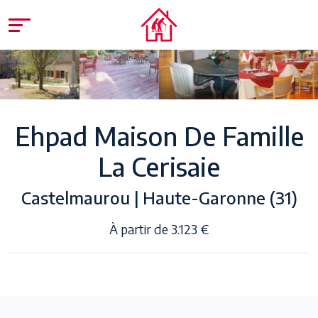
Ehpad Maison De Famille
La Cerisaie
Castelmaurou | Haute-Garonne (31)
À partir de 3.123 €