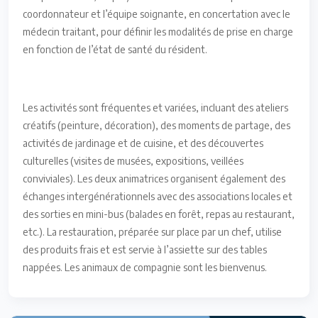
coordonnateur et l’équipe soignante, en concertation avec le
médecin traitant, pour définir les modalités de prise en charge
en fonction de l’état de santé du résident.
Les activités sont fréquentes et variées, incluant des ateliers
créatifs (peinture, décoration), des moments de partage, des
activités de jardinage et de cuisine, et des découvertes
culturelles (visites de musées, expositions, veillées
conviviales). Les deux animatrices organisent également des
échanges intergénérationnels avec des associations locales et
des sorties en mini-bus (balades en forêt, repas au restaurant,
etc.). La restauration, préparée sur place par un chef, utilise
des produits frais et est servie à l’assiette sur des tables
nappées. Les animaux de compagnie sont les bienvenus.