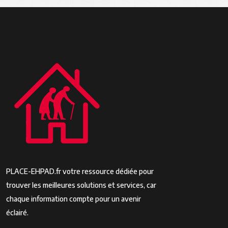
PLACE-EHPAD.fr votre ressource dédiée pour
trouver les meilleures solutions et services, car
chaque information compte pour un avenir
éclairé.