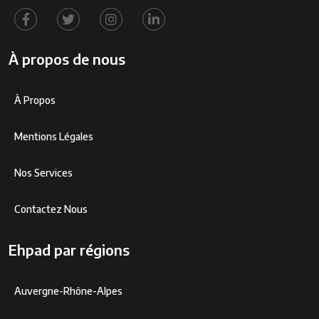
À propos de nous
À Propos
Mentions Légales
Nos Services
Contactez Nous
Ehpad par régions
Auvergne-Rhône-Alpes