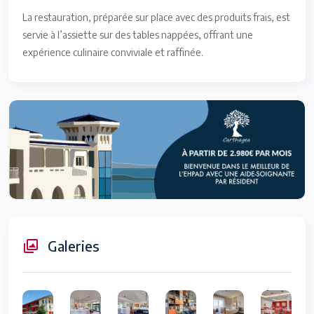
La restauration, préparée sur place avec des produits frais, est
servie à l’assiette sur des tables nappées, offrant une
expérience culinaire conviviale et raffinée.
Galeries