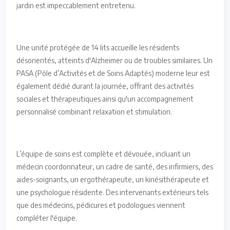
jardin est impeccablement entretenu.
Une unité protégée de 14 lits accueille les résidents
désorientés, atteints d'Alzheimer ou de troubles similaires. Un
PASA (Pôle d’Activités et de Soins Adaptés) moderne leur est
également dédié durant la journée, offrant des activités
sociales et thérapeutiques ainsi qu'un accompagnement
personnalisé combinant relaxation et stimulation.
L’équipe de soins est complète et dévouée, incluant un
médecin coordonnateur, un cadre de santé, des infirmiers, des
aides-soignants, un ergothérapeute, un kinésithérapeute et
une psychologue résidente. Des intervenants extérieurs tels
que des médecins, pédicures et podologues viennent
compléter l'équipe.