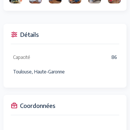
Détails
Capacité
86
Toulouse, Haute-Garonne
Coordonnées