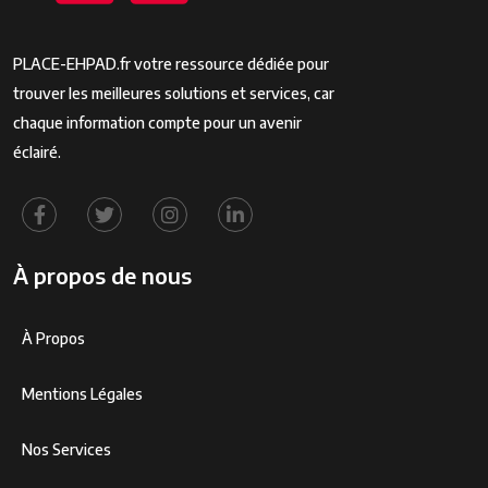
PLACE-EHPAD.fr votre ressource dédiée pour
trouver les meilleures solutions et services, car
chaque information compte pour un avenir
éclairé.
À propos de nous
À Propos
Mentions Légales
Nos Services