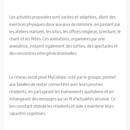
Les activités proposées sont variées et adaptées, allant des
exercices physiques doux aux jeux de mémoire, en passant par
les ateliers manuels, les lotos, les offices religieux, la lecture, le
chant et les fêtes. Ces animations, organisées par une
animatrice, incluent également des sorties, des spectacles et
des rencontres intergénérationnelles.
Le réseau social privé MyColisée, créé par le groupe, permet
aux familles de rester connectées avec leurs proches
résidents, en partageant les événements quotidiens et en
échangeant des messages sur un fil d'actualités sécurisé. Ce
lien constant stimule les résidents et aide à maintenir leurs
capacités cognitives.