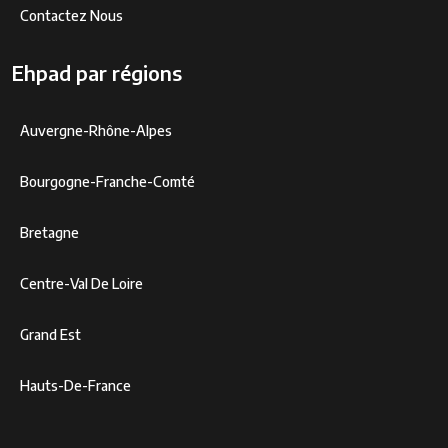
Contactez Nous
Ehpad par régions
Auvergne-Rhône-Alpes
Bourgogne-Franche-Comté
Bretagne
Centre-Val De Loire
Grand Est
Hauts-De-France