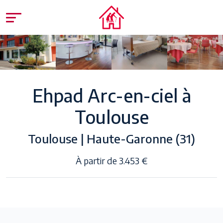
Ehpad Arc-en-ciel à
Toulouse
Toulouse | Haute-Garonne (31)
À partir de 3.453 €